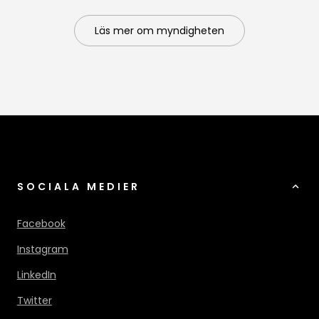
Läs mer om myndigheten
SOCIALA MEDIER
Facebook
Instagram
LinkedIn
Twitter