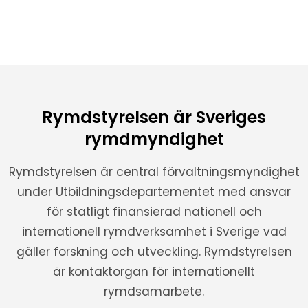
Rymdstyrelsen är Sveriges
rymdmyndighet
Rymdstyrelsen är central förvaltningsmyndighet
under Utbildningsdepartementet med ansvar
för statligt finansierad nationell och
internationell rymdverksamhet i Sverige vad
gäller forskning och utveckling. Rymdstyrelsen
är kontaktorgan för internationellt
rymdsamarbete.