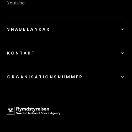
Youtube
SNABBLÄNKAR
KONTAKT
ORGANISATIONSNUMMER