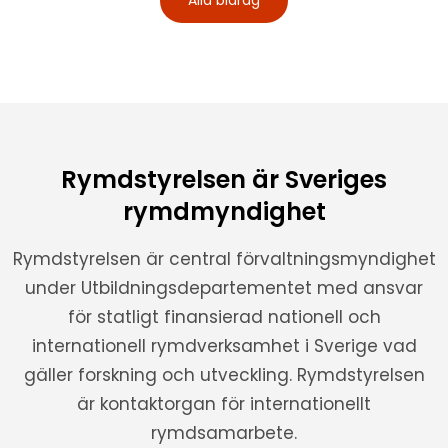
Alla bidrag
Rymdstyrelsen är Sveriges
rymdmyndighet
Rymdstyrelsen är central förvaltningsmyndighet
under Utbildningsdepartementet med ansvar
för statligt finansierad nationell och
internationell rymdverksamhet i Sverige vad
gäller forskning och utveckling. Rymdstyrelsen
är kontaktorgan för internationellt
rymdsamarbete.