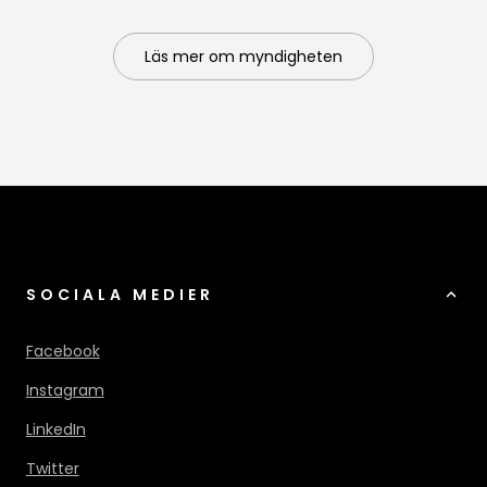
Läs mer om myndigheten
SOCIALA MEDIER
Facebook
Instagram
LinkedIn
Twitter