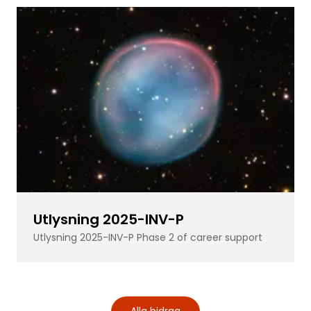
Utlysning 2025-INV-P
Utlysning 2025-INV-P Phase 2 of career support