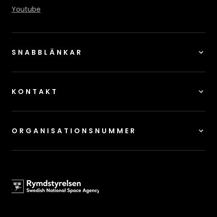
Youtube
SNABBLÄNKAR
KONTAKT
ORGANISATIONSNUMMER