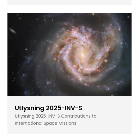
Utlysning 2025-INV-S
Utlysning 2025-INV-S Contributions to
International Space Missions