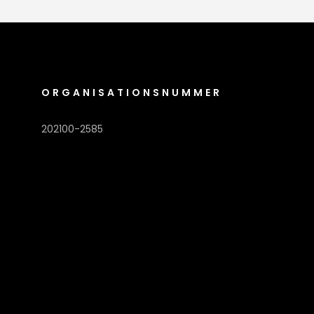
ORGANISATIONSNUMMER
202100-2585