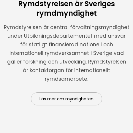
Rymdstyrelsen är Sveriges
rymdmyndighet
Rymdstyrelsen är central förvaltningsmyndighet
under Utbildningsdepartementet med ansvar
för statligt finansierad nationell och
internationell rymdverksamhet i Sverige vad
gäller forskning och utveckling. Rymdstyrelsen
är kontaktorgan för internationellt
rymdsamarbete.
Läs mer om myndigheten