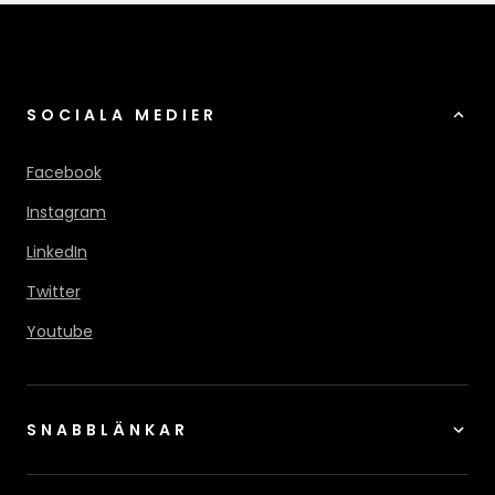
SOCIALA MEDIER
Facebook
Instagram
LinkedIn
Twitter
Youtube
SNABBLÄNKAR