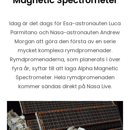
Magnetic Spectrometer
Idag är det dags för Esa-astronauten Luca
Parmitano och Nasa-astronauten Andrew
Morgan att göra den första av en serie
mycket komplexa rymdpromenader.
Rymdpromenaderna, som planerats i över
fyra år, syftar till att laga Alpha Magnetic
Spectrometer. Hela rymdpromenaden
kommer sändas direkt på Nasa Live.