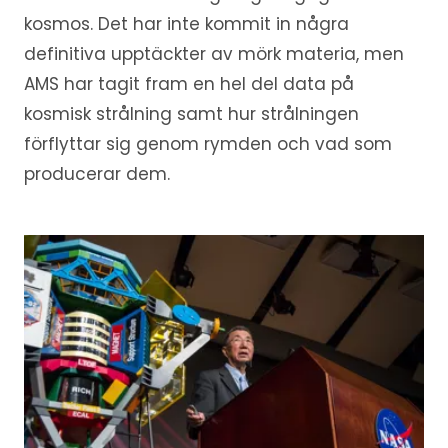
kosmos. Det har inte kommit in några
definitiva upptäckter av mörk materia, men
AMS har tagit fram en hel del data på
kosmisk strålning samt hur strålningen
förflyttar sig genom rymden och vad som
producerar dem.