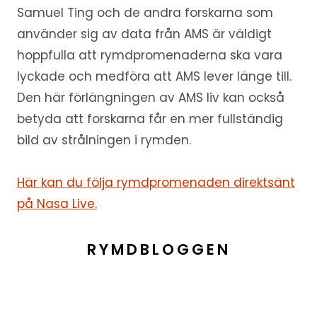
Samuel Ting och de andra forskarna som
använder sig av data från AMS är väldigt
hoppfulla att rymdpromenaderna ska vara
lyckade och medföra att AMS lever länge till.
Den här förlängningen av AMS liv kan också
betyda att forskarna får en mer fullständig
bild av strålningen i rymden.
Här kan du följa rymdpromenaden direktsänt
på Nasa Live.
RYMDBLOGGEN