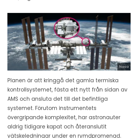
Nasa
Planen är att kringgå det gamla termiska
kontrollsystemet, fästa ett nytt från sidan av
AMS och ansluta det till det befintliga
systemet. Förutom instrumentets
övergripande komplexitet, har astronauter
aldrig tidigare kapat och återanslutit
vätskeledningar under en rymdpromenad.