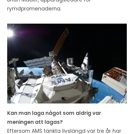
rymdpromenaderna.
Kan man laga något som aldrig var
meningen att lagas?
Eftersom AMS tänkta livslängd var tre år har