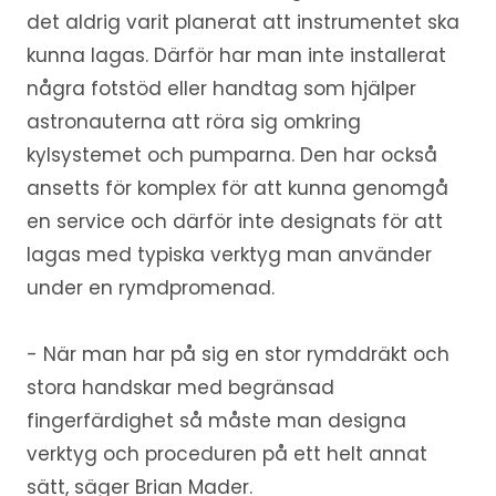
det aldrig varit planerat att instrumentet ska
kunna lagas. Därför har man inte installerat
några fotstöd eller handtag som hjälper
astronauterna att röra sig omkring
kylsystemet och pumparna. Den har också
ansetts för komplex för att kunna genomgå
en service och därför inte designats för att
lagas med typiska verktyg man använder
under en rymdpromenad.
- När man har på sig en stor rymddräkt och
stora handskar med begränsad
fingerfärdighet så måste man designa
verktyg och proceduren på ett helt annat
sätt, säger Brian Mader.