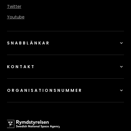
Twitter
Youtube
SNABBLÄNKAR
KONTAKT
ORGANISATIONSNUMMER