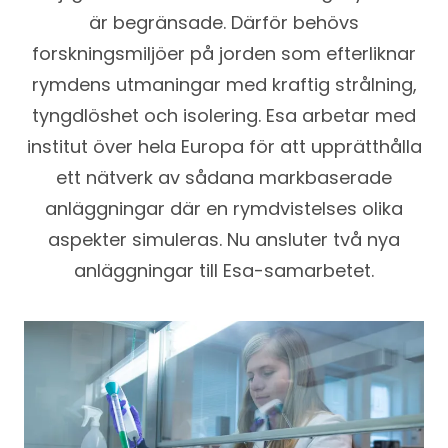
är begränsade. Därför behövs
forskningsmiljöer på jorden som efterliknar
rymdens utmaningar med kraftig strålning,
tyngdlöshet och isolering. Esa arbetar med
institut över hela Europa för att upprätthålla
ett nätverk av sådana markbaserade
anläggningar där en rymdvistelses olika
aspekter simuleras. Nu ansluter två nya
anläggningar till Esa-samarbetet.