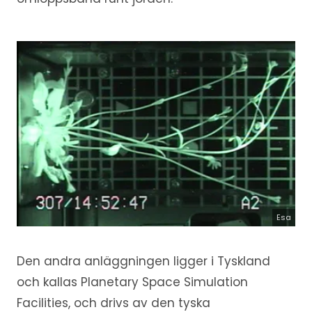
Esa
Den andra anläggningen ligger i Tyskland
och kallas Planetary Space Simulation
Facilities, och drivs av den tyska