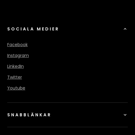
SOCIALA MEDIER
Facebook
Instagram
LinkedIn
Twitter
Youtube
SNABBLÄNKAR