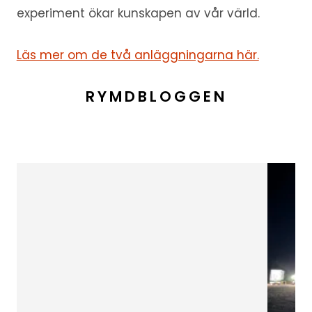
experiment ökar kunskapen av vår värld.
Läs mer om de två anläggningarna här.
RYMDBLOGGEN