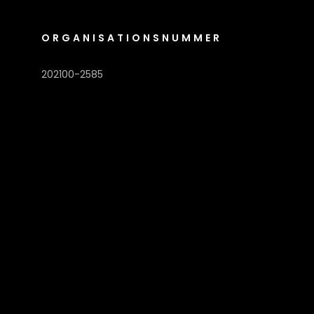
ORGANISATIONSNUMMER
202100-2585