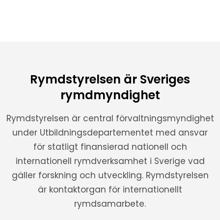
Rymdstyrelsen är Sveriges
rymdmyndighet
Rymdstyrelsen är central förvaltningsmyndighet
under Utbildningsdepartementet med ansvar
för statligt finansierad nationell och
internationell rymdverksamhet i Sverige vad
gäller forskning och utveckling. Rymdstyrelsen
är kontaktorgan för internationellt
rymdsamarbete.