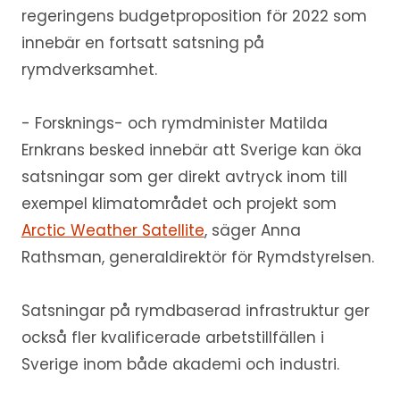
regeringens budgetproposition för 2022 som
innebär en fortsatt satsning på
rymdverksamhet.
- Forsknings- och rymdminister Matilda
Ernkrans besked innebär att Sverige kan öka
satsningar som ger direkt avtryck inom till
exempel klimatområdet och projekt som
Arctic Weather Satellite
, säger Anna
Rathsman, generaldirektör för Rymdstyrelsen.
Satsningar på rymdbaserad infrastruktur ger
också fler kvalificerade arbetstillfällen i
Sverige inom både akademi och industri.