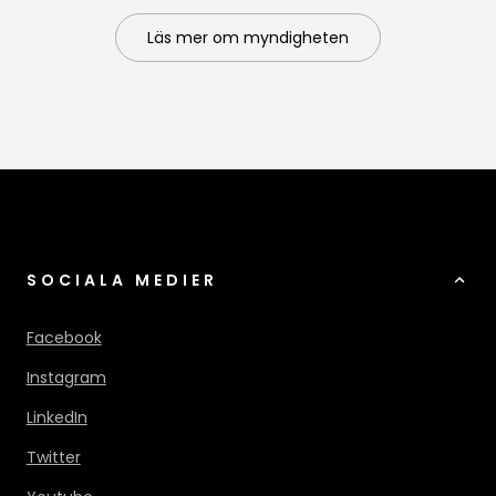
Läs mer om myndigheten
SOCIALA MEDIER
Facebook
Instagram
LinkedIn
Twitter