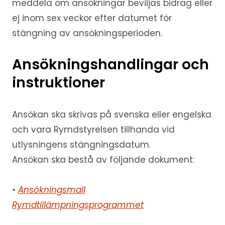
meddela om ansökningar beviljas bidrag eller
ej inom sex veckor efter datumet för
stängning av ansökningsperioden.
Ansökningshandlingar och
instruktioner
Ansökan ska skrivas på svenska eller engelska
och vara Rymdstyrelsen tillhanda vid
utlysningens stängningsdatum.
Ansökan ska bestå av följande dokument:
•
Ansökningsmall
Rymdtillämpningsprogrammet