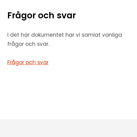
Frågor och svar
I det här dokumentet har vi samlat vanliga
frågor och svar.
Frågor och svar