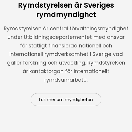
Rymdstyrelsen är Sveriges
rymdmyndighet
Rymdstyrelsen är central förvaltningsmyndighet
under Utbildningsdepartementet med ansvar
för statligt finansierad nationell och
internationell rymdverksamhet i Sverige vad
gäller forskning och utveckling. Rymdstyrelsen
är kontaktorgan för internationellt
rymdsamarbete.
Läs mer om myndigheten