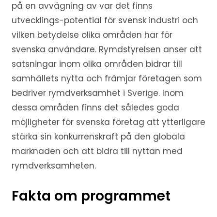
på en avvägning av var det finns
utvecklings-potential för svensk industri och
vilken betydelse olika områden har för
svenska användare. Rymdstyrelsen anser att
satsningar inom olika områden bidrar till
samhällets nytta och främjar företagen som
bedriver rymdverksamhet i Sverige. Inom
dessa områden finns det således goda
möjligheter för svenska företag att ytterligare
stärka sin konkurrenskraft på den globala
marknaden och att bidra till nyttan med
rymdverksamheten.
Fakta om programmet