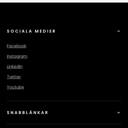
SOCIALA MEDIER
Facebook
Instagram
LinkedIn
Twitter
Youtube
SNABBLÄNKAR