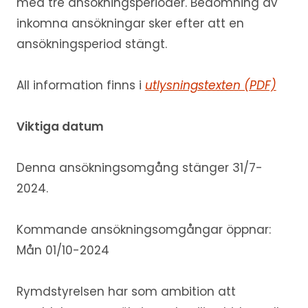
med tre ansökningsperioder. Bedömning av
inkomna ansökningar sker efter att en
ansökningsperiod stängt.
All information finns i
utlysningstexten (PDF)
Viktiga datum
Denna ansökningsomgång stänger 31/7-
2024.
Kommande ansökningsomgångar öppnar:
Mån 01/10-2024
Rymdstyrelsen har som ambition att