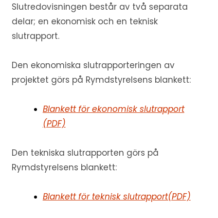
Slutredovisningen består av två separata
delar; en ekonomisk och en teknisk
slutrapport.
Den ekonomiska slutrapporteringen av
projektet görs på Rymdstyrelsens blankett:
Blankett för ekonomisk slutrapport
(PDF)
Den tekniska slutrapporten görs på
Rymdstyrelsens blankett:
Blankett för teknisk slutrapport(PDF)