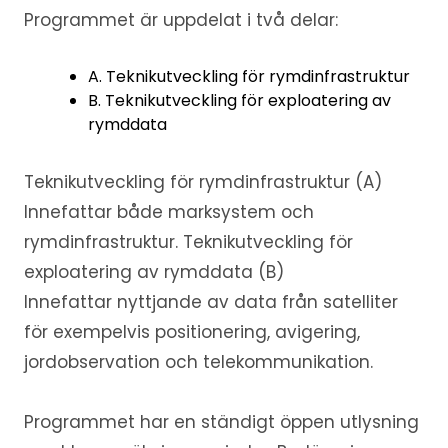
Programmet är uppdelat i två delar:
A. Teknikutveckling för rymdinfrastruktur
B. Teknikutveckling för exploatering av
rymddata
Teknikutveckling för rymdinfrastruktur (A)
Innefattar både marksystem och
rymdinfrastruktur. Teknikutveckling för
exploatering av rymddata (B)
Innefattar nyttjande av data från satelliter
för exempelvis positionering, avigering,
jordobservation och telekommunikation.
Programmet har en ständigt öppen utlysning