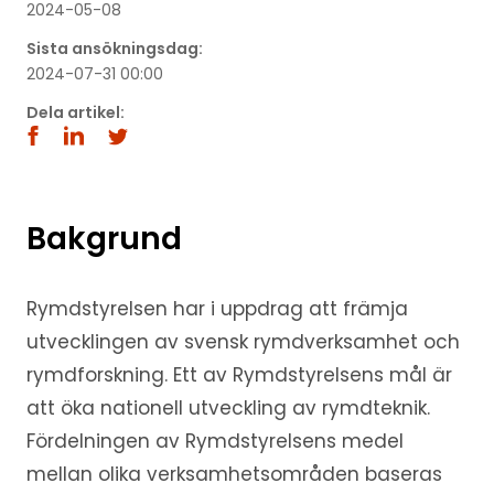
2024-05-08
Sista ansökningsdag:
2024-07-31 00:00
Dela artikel:
Bakgrund
Rymdstyrelsen har i uppdrag att främja
utvecklingen av svensk rymdverksamhet och
rymdforskning. Ett av Rymdstyrelsens mål är
att öka nationell utveckling av rymdteknik.
Fördelningen av Rymdstyrelsens medel
mellan olika verksamhetsområden baseras