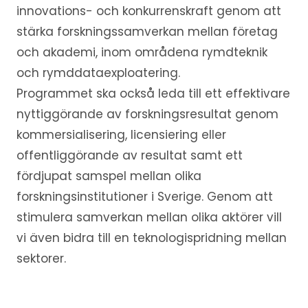
innovations- och konkurrenskraft genom att
stärka forskningssamverkan mellan företag
och akademi, inom områdena rymdteknik
och rymddataexploatering.
Programmet ska också leda till ett effektivare
nyttiggörande av forskningsresultat genom
kommersialisering, licensiering eller
offentliggörande av resultat samt ett
fördjupat samspel mellan olika
forskningsinstitutioner i Sverige. Genom att
stimulera samverkan mellan olika aktörer vill
vi även bidra till en teknologispridning mellan
sektorer.