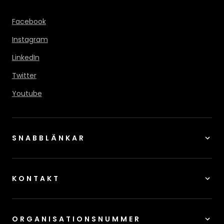
Facebook
Instagram
LinkedIn
Twitter
Youtube
SNABBLÄNKAR
KONTAKT
ORGANISATIONSNUMMER