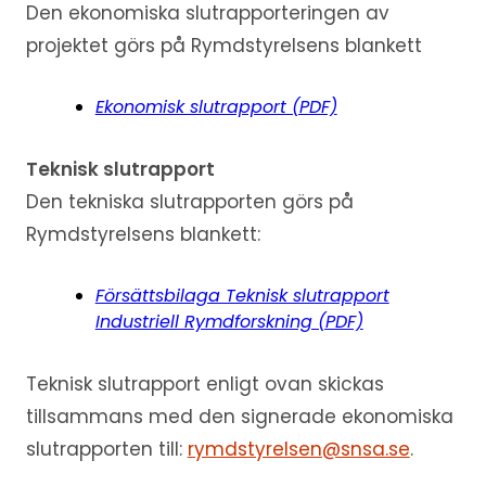
Den ekonomiska slutrapporteringen av
projektet görs på Rymdstyrelsens blankett
Ekonomisk slutrapport (PDF)
Teknisk slutrapport
Den tekniska slutrapporten görs på
Rymdstyrelsens blankett:
Försättsbilaga Teknisk slutrapport
Industriell Rymdforskning (PDF)
Teknisk slutrapport enligt ovan skickas
tillsammans med den signerade ekonomiska
slutrapporten till:
rymdstyrelsen@snsa.se
.