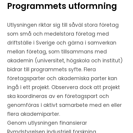
Programmets utformning
Utlysningen riktar sig till såväl stora företag
som små och medelstora företag med
driftställe i Sverige och gärna i samverkan
mellan företag, som tillsammans med
akademin (universitet, högskola och institut)
bidrar till programmets syfte. Flera
företagsparter och akademiska parter kan
ingå i ett projekt. Observera dock att projekt
ska koordineras av en företagspart och
genomföras i aktivt samarbete med en eller
flera akademiparter.
Genom utlysningen finansierar
Rymdstyrelsen industriell forskning.