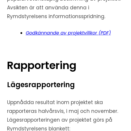
Avsikten är att använda denna i
Rymdstyrelsens informationsspridning.
Godkännande av projektvillkor (PDF)
Rapportering
Lägesrapportering
Uppnådda resultat inom projektet ska
rapporteras halvårsvis, i maj och november.
Lägesrapporteringen av projektet görs på
Rymdstyrelsens blankett: