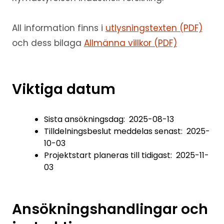
All information finns i
utlysningstexten (PDF)
och dess bilaga
Allmänna villkor (PDF)
Viktiga datum
Sista ansökningsdag: 2025-08-13
Tilldelningsbeslut meddelas senast: 2025-
10-03
Projektstart planeras till tidigast: 2025-11-
03
Ansökningshandlingar och