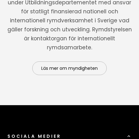
under Utbildningsdepartementet med ansvar
för statligt finansierad nationell och
internationell rymdverksamhet i Sverige vad
gäller forskning och utveckling. Rymdstyrelsen
är kontaktorgan för internationellt
rymdsamarbete.
Läs mer om myndigheten
SOCIALA MEDIER