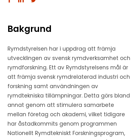
Bakgrund
Rymdstyrelsen har i uppdrag att främja
utvecklingen av svensk rymdverksamhet och
rymdforskning. Ett av Rymdstyrelsens mål är
att främja svensk rymdrelaterad industri och
forskning samt användningen av
rymdtekniska tillämpningar. Detta görs bland
annat genom att stimulera samarbete
mellan företag och akademi, vilket tidigare
har åstadkommits genom programmen
Nationellt Rymdtekniskt Forskningsprogram,