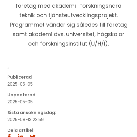
företag med akademi i forskningsnära
teknik och tjänsteutvecklingsprojekt.
Programmet vänder sig således till företag
samt akademi dvs. universitet, högskolor
och forskningsinstitut (U/H/I).
´
Publicerad
2025-05-05
Uppdaterad
2025-05-05
Sista ansökningsdag:
2025-08-13 23:59
Dela artikel: