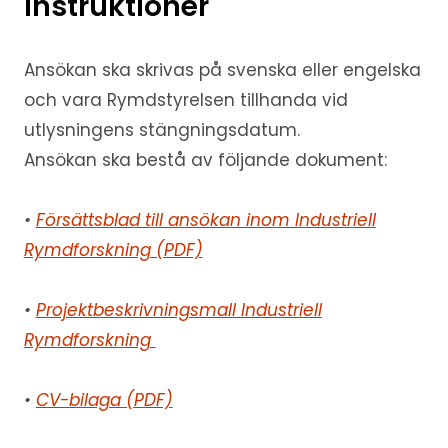
instruktioner
Ansökan ska skrivas på svenska eller engelska
och vara Rymdstyrelsen tillhanda vid
utlysningens stängningsdatum.
Ansökan ska bestå av följande dokument:
•
Försättsblad till ansökan inom Industriell
Rymdforskning (PDF)
•
Projektbeskrivningsmall Industriell
Rymdforskning
•
CV-bilaga (PDF)