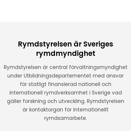
Rymdstyrelsen är Sveriges
rymdmyndighet
Rymdstyrelsen är central förvaltningsmyndighet
under Utbildningsdepartementet med ansvar
för statligt finansierad nationell och
internationell rymdverksamhet i Sverige vad
gäller forskning och utveckling. Rymdstyrelsen
är kontaktorgan för internationellt
rymdsamarbete.