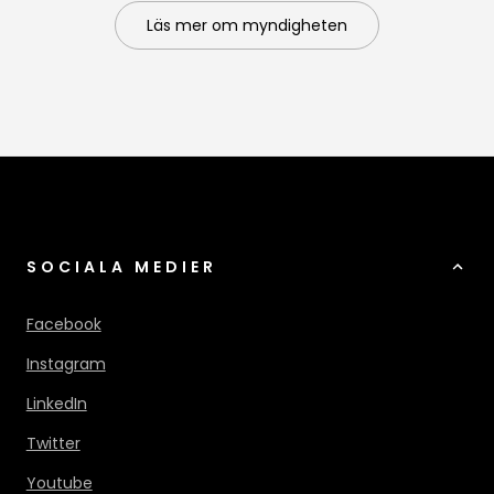
Läs mer om myndigheten
SOCIALA MEDIER
Facebook
Instagram
LinkedIn
Twitter
Youtube