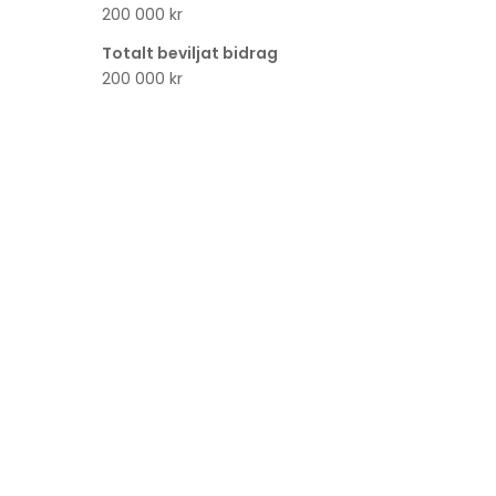
200 000 kr
Totalt beviljat bidrag
200 000 kr