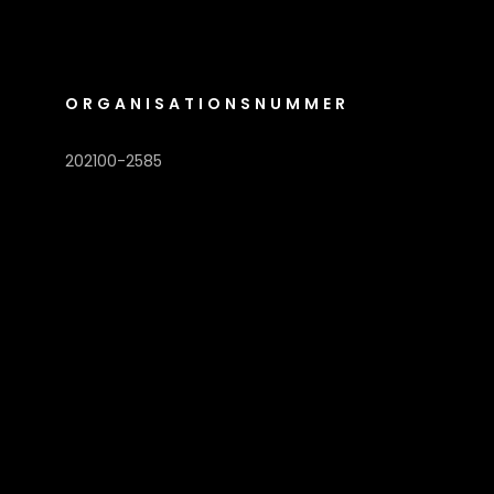
ORGANISATIONSNUMMER
202100-2585