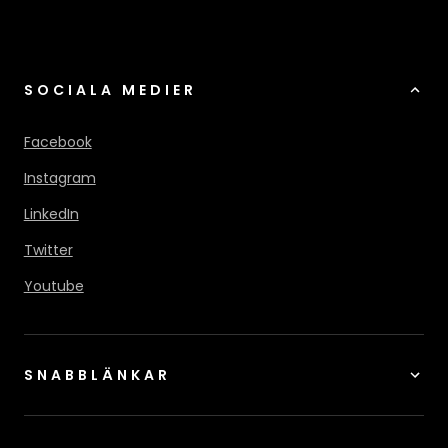
SOCIALA MEDIER
Facebook
Instagram
LinkedIn
Twitter
Youtube
SNABBLÄNKAR