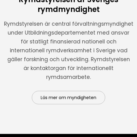
rymdmyndighet
Rymdstyrelsen är central förvaltningsmyndighet
under Utbildningsdepartementet med ansvar
för statligt finansierad nationell och
internationell rymdverksamhet i Sverige vad
gäller forskning och utveckling. Rymdstyrelsen
är kontaktorgan för internationellt
rymdsamarbete.
Läs mer om myndigheten