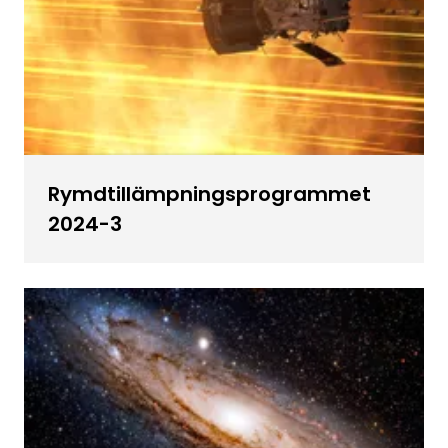
Rymdtillämpningsprogrammet
2024-3