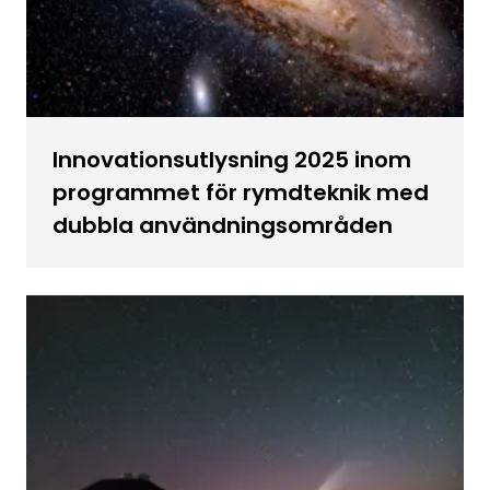
Innovationsutlysning 2025 inom
programmet för rymdteknik med
dubbla användningsområden