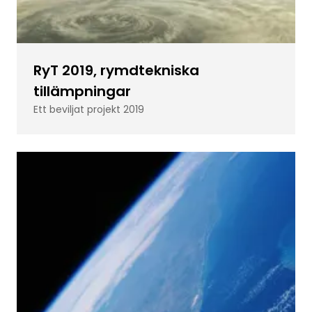
RyT 2019, rymdtekniska
tillämpningar
Ett beviljat projekt 2019