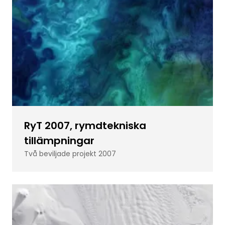
RyT 2007, rymdtekniska
tillämpningar
Två beviljade projekt 2007