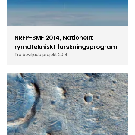
NRFP-SMF 2014, Nationellt
rymdtekniskt forskningsprogram
Tre beviljade projekt 2014