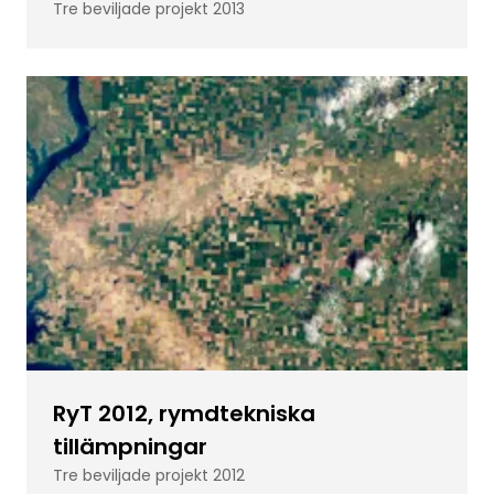
Tre beviljade projekt 2013
RyT 2012, rymdtekniska
tillämpningar
Tre beviljade projekt 2012