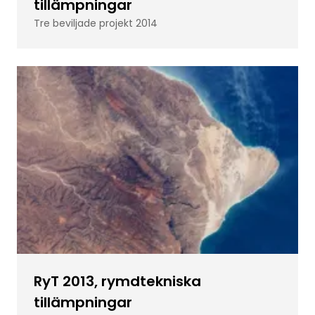
tillämpningar
Tre beviljade projekt 2014
RyT 2013, rymdtekniska
tillämpningar