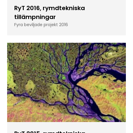
RyT 2016, rymdtekniska
tillämpningar
Fyra beviljade projekt 2016