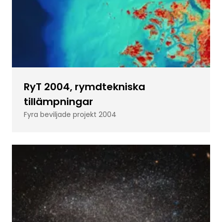
RyT 2004, rymdtekniska
tillämpningar
Fyra beviljade projekt 2004