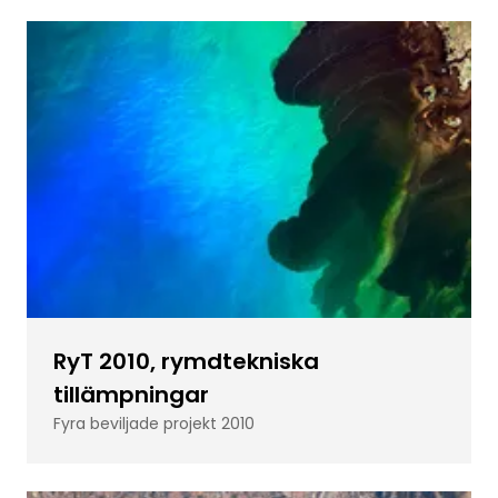
RyT 2010, rymdtekniska
tillämpningar
Fyra beviljade projekt 2010