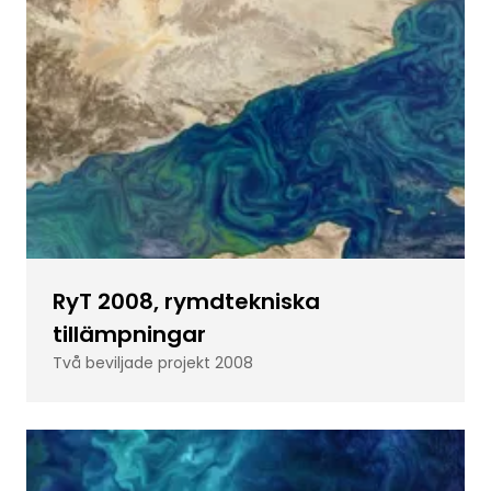
RyT 2008, rymdtekniska
tillämpningar
Två beviljade projekt 2008