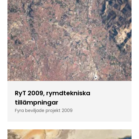
RyT 2009, rymdtekniska
tillämpningar
Fyra beviljade projekt 2009