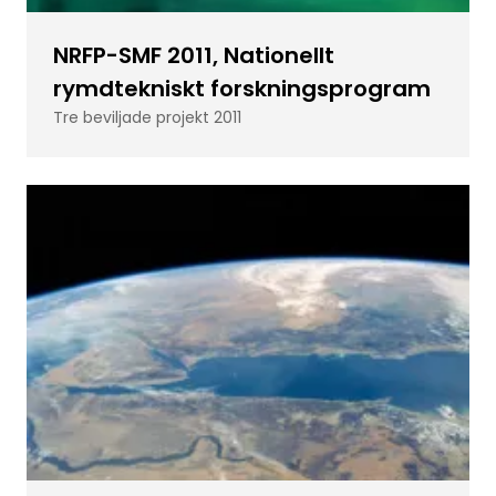
NRFP-SMF 2011, Nationellt
rymdtekniskt forskningsprogram
Tre beviljade projekt 2011