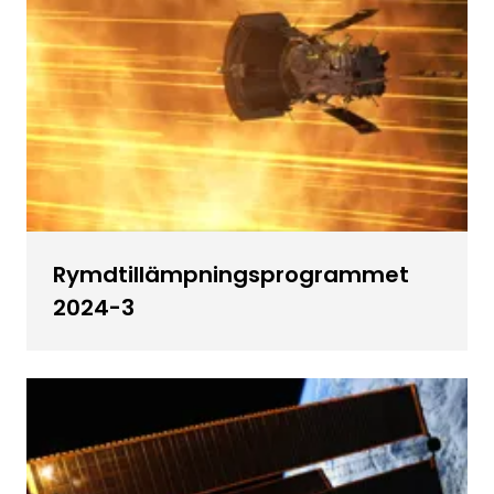
Rymdtillämpningsprogrammet
2024-3