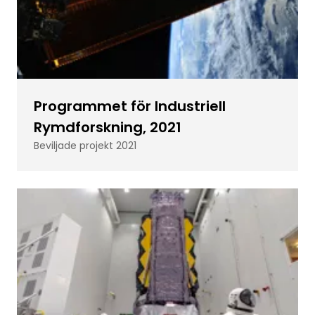
Programmet för Industriell
Rymdforskning, 2021
Beviljade projekt 2021