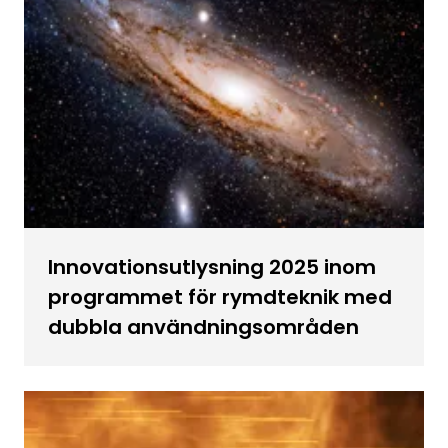
Innovationsutlysning 2025 inom
programmet för rymdteknik med
dubbla användningsområden