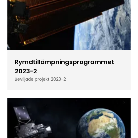
Rymdtillämpningsprogrammet
2023-2
Beviljade projekt 2023-2