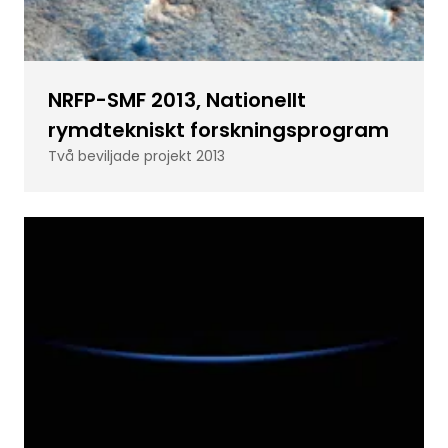
NRFP-SMF 2013, Nationellt
rymdtekniskt forskningsprogram
Två beviljade projekt 2013