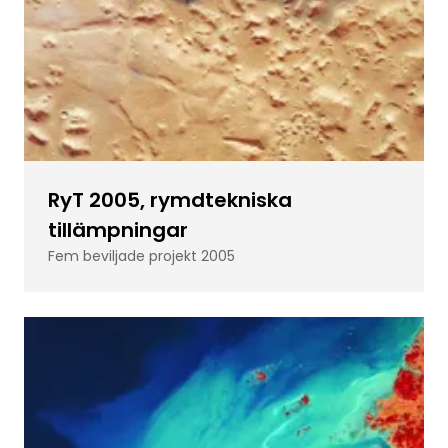
RyT 2005, rymdtekniska
tillämpningar
Fem beviljade projekt 2005