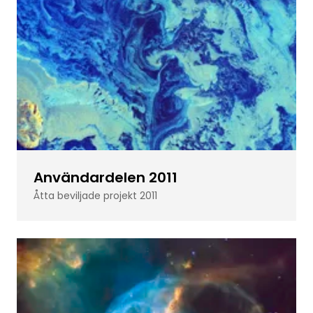
Användardelen 2011
Åtta beviljade projekt 2011