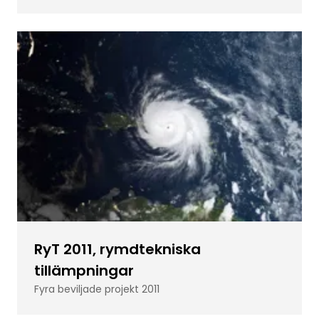
RyT 2011, rymdtekniska
tillämpningar
Fyra beviljade projekt 2011