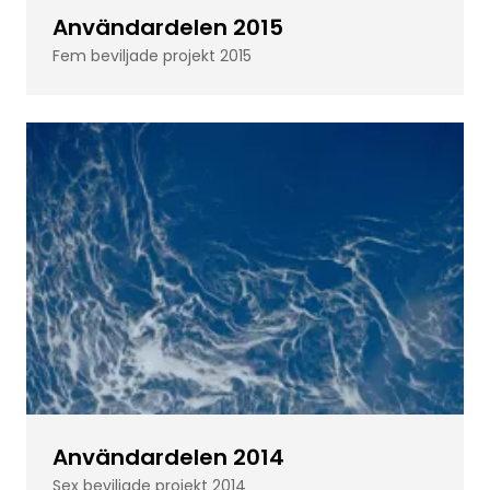
Användardelen 2015
Fem beviljade projekt 2015
Användardelen 2014
Sex beviljade projekt 2014