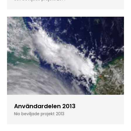
Användardelen 2013
Nio beviljade projekt 2013