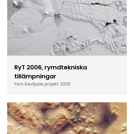
RyT 2006, rymdtekniska
tillämpningar
Fem beviljade projekt 2006