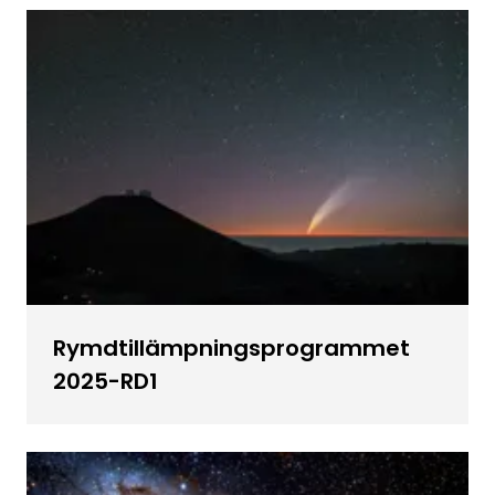
Rymdtillämpningsprogrammet
2025-RD1