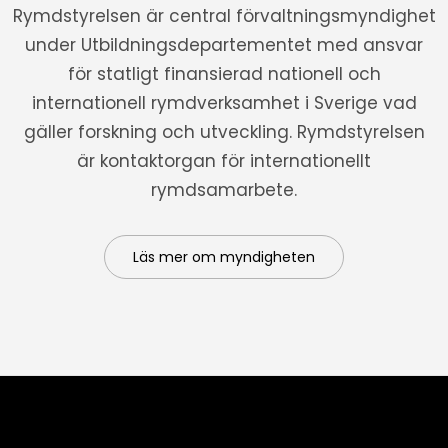
Rymdstyrelsen är central förvaltningsmyndighet
under Utbildningsdepartementet med ansvar
för statligt finansierad nationell och
internationell rymdverksamhet i Sverige vad
gäller forskning och utveckling. Rymdstyrelsen
är kontaktorgan för internationellt
rymdsamarbete.
Läs mer om myndigheten