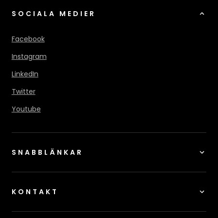
SOCIALA MEDIER
Facebook
Instagram
LinkedIn
Twitter
Youtube
SNABBLÄNKAR
KONTAKT