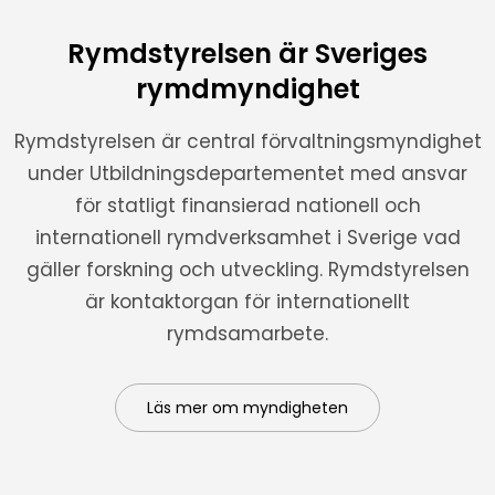
Rymdstyrelsen är Sveriges
rymdmyndighet
Rymdstyrelsen är central förvaltningsmyndighet
under Utbildningsdepartementet med ansvar
för statligt finansierad nationell och
internationell rymdverksamhet i Sverige vad
gäller forskning och utveckling. Rymdstyrelsen
är kontaktorgan för internationellt
rymdsamarbete.
Läs mer om myndigheten