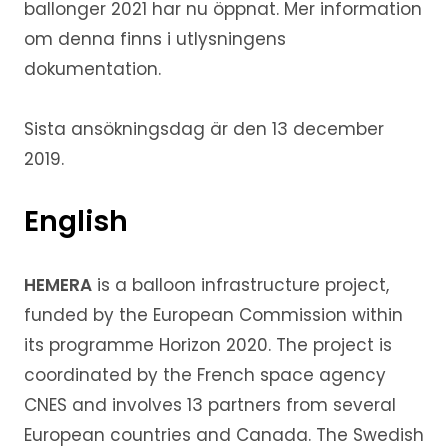
ballonger 2021 har nu öppnat. Mer information
om denna finns i utlysningens
dokumentation.
Sista ansökningsdag är den 13 december
2019.
English
HEMERA
is a balloon infrastructure project,
funded by the European Commission within
its programme Horizon 2020. The project is
coordinated by the French space agency
CNES and involves 13 partners from several
European countries and Canada. The Swedish