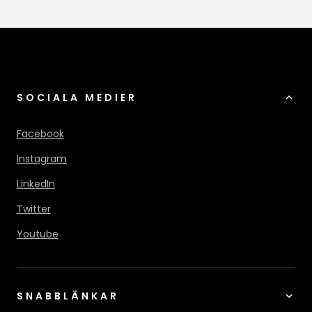
SOCIALA MEDIER
Facebook
Instagram
LinkedIn
Twitter
Youtube
SNABBLÄNKAR