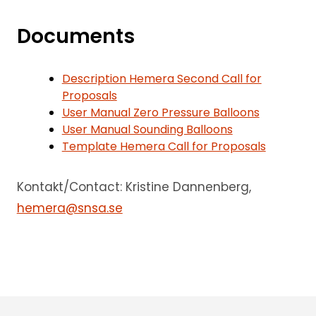
Documents
Description Hemera Second Call for
Proposals
User Manual Zero Pressure Balloons
User Manual Sounding Balloons
Template Hemera Call for Proposals
Kontakt/Contact: Kristine Dannenberg,
hemera@snsa.se