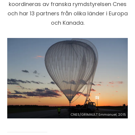
koordineras av franska rymdstyrelsen Cnes
och har 13 partners från olika länder i Europa
och Kanada.
CNES/GRIMAULT Emmanuel, 2015