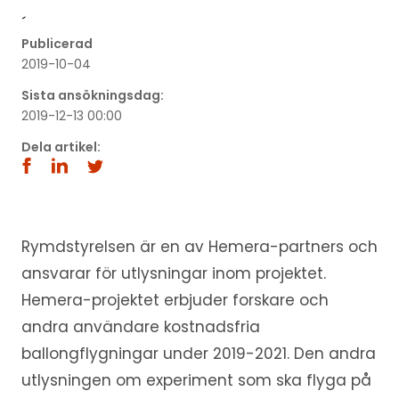
´
Publicerad
2019-10-04
Sista ansökningsdag:
2019-12-13 00:00
Dela artikel:
Rymdstyrelsen är en av Hemera-partners och
ansvarar för utlysningar inom projektet.
Hemera-projektet erbjuder forskare och
andra användare kostnadsfria
ballongflygningar under 2019-2021. Den andra
utlysningen om experiment som ska flyga på