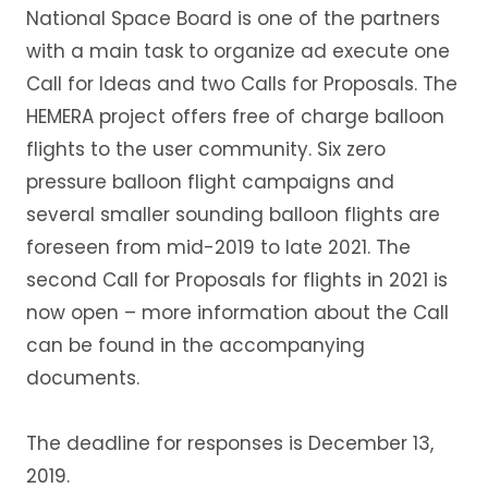
National Space Board is one of the partners
with a main task to organize ad execute one
Call for Ideas and two Calls for Proposals. The
HEMERA project offers free of charge balloon
flights to the user community. Six zero
pressure balloon flight campaigns and
several smaller sounding balloon flights are
foreseen from mid-2019 to late 2021. The
second Call for Proposals for flights in 2021 is
now open – more information about the Call
can be found in the accompanying
documents.
The deadline for responses is December 13,
2019.