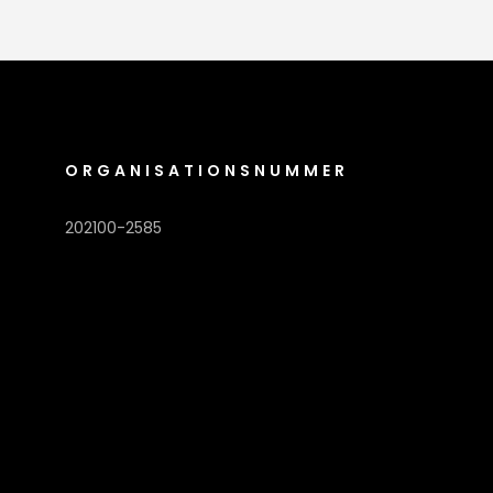
ORGANISATIONSNUMMER
202100-2585