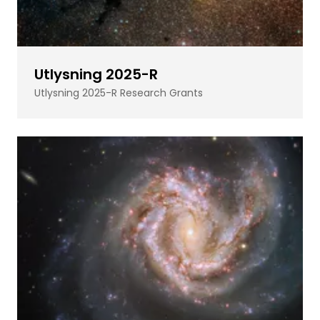
Utlysning 2025-R
Utlysning 2025-R Research Grants