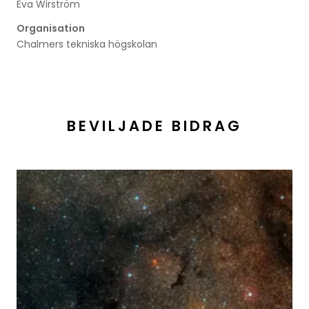
Eva Wirström
Organisation
Chalmers tekniska högskolan
BEVILJADE BIDRAG