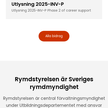
Utlysning 2025-INV-P
Utlysning 2025-INV-P Phase 2 of career support
Alla bidrag
Rymdstyrelsen är Sveriges
rymdmyndighet
Rymdstyrelsen är central förvaltningsmyndighet
under Utbildningsdepartementet med ansvar