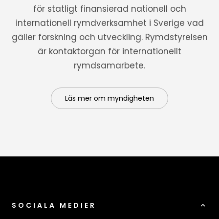
för statligt finansierad nationell och
internationell rymdverksamhet i Sverige vad
gäller forskning och utveckling. Rymdstyrelsen
är kontaktorgan för internationellt
rymdsamarbete.
Läs mer om myndigheten
SOCIALA MEDIER