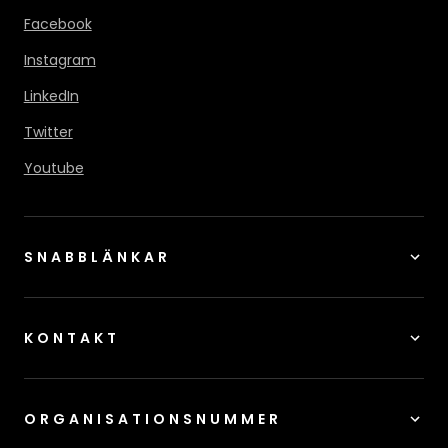
Facebook
Instagram
LinkedIn
Twitter
Youtube
SNABBLÄNKAR
KONTAKT
ORGANISATIONSNUMMER