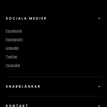
SOCIALA MEDIER
Facebook
Instagram
LinkedIn
Twitter
Youtube
SNABBLÄNKAR
KONTAKT