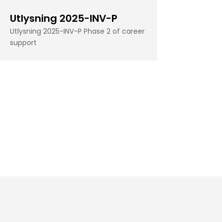
Utlysning 2025-INV-P
Utlysning 2025-INV-P Phase 2 of career
support