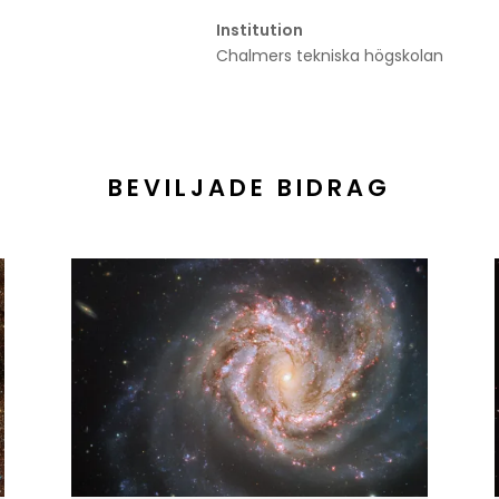
Institution
Chalmers tekniska högskolan
BEVILJADE BIDRAG