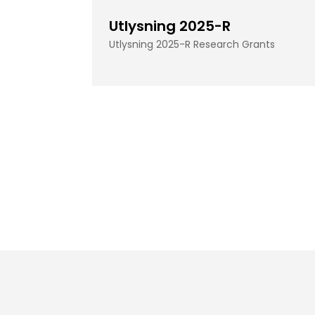
Utlysning 2025-R
Utlysning 2025-R Research Grants