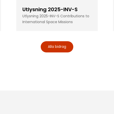
Utlysning 2025-INV-S
Utlysning 2025-INV-S Contributions to
International Space Missions
Alla bidrag