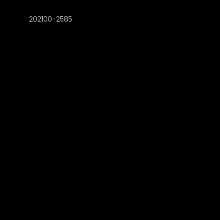
202100-2585