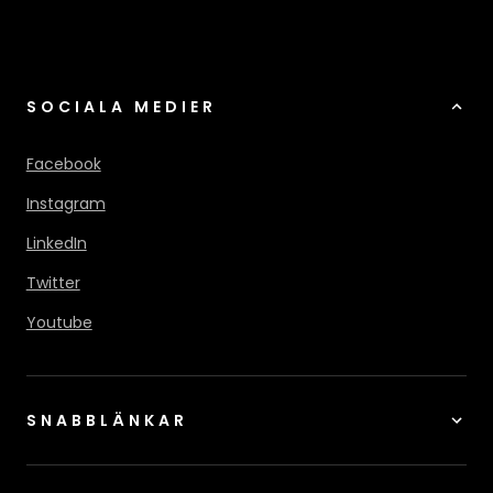
SOCIALA MEDIER
Facebook
Instagram
LinkedIn
Twitter
Youtube
SNABBLÄNKAR