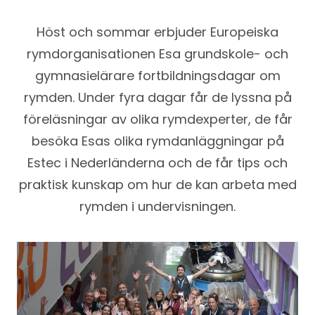
Höst och sommar erbjuder Europeiska
rymdorganisationen Esa grundskole- och
gymnasielärare fortbildningsdagar om
rymden. Under fyra dagar får de lyssna på
föreläsningar av olika rymdexperter, de får
besöka Esas olika rymdanläggningar på
Estec i Nederländerna och de får tips och
praktisk kunskap om hur de kan arbeta med
rymden i undervisningen.