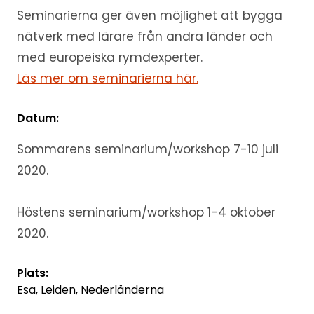
Seminarierna ger även möjlighet att bygga
nätverk med lärare från andra länder och
med europeiska rymdexperter.
Läs mer om seminarierna här.
Datum:
Sommarens seminarium/workshop 7-10 juli
2020.
Höstens seminarium/workshop 1-4 oktober
2020.
Plats:
Esa, Leiden, Nederländerna