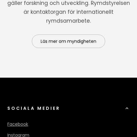
gäller forskning och utveckling. Rymdstyrelsen
är kontaktorgan för internationellt
rymdsamarbete.
Läs mer om myndigheten
SOCIALA MEDIER
Facebook
Instagram