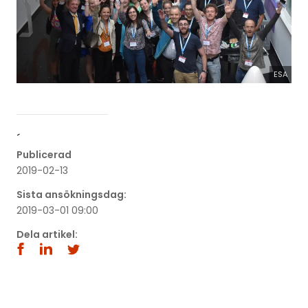
ESA
´
Publicerad
2019-02-13
Sista ansökningsdag:
2019-03-01 09:00
Dela artikel: