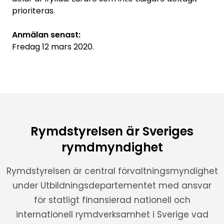
prioriteras.
Anmälan senast:
Fredag 12 mars 2020.
Rymdstyrelsen är Sveriges
rymdmyndighet
Rymdstyrelsen är central förvaltningsmyndighet
under Utbildningsdepartementet med ansvar
för statligt finansierad nationell och
internationell rymdverksamhet i Sverige vad