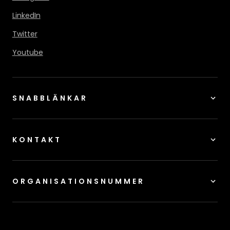
LinkedIn
Twitter
Youtube
SNABBLÄNKAR
KONTAKT
ORGANISATIONSNUMMER