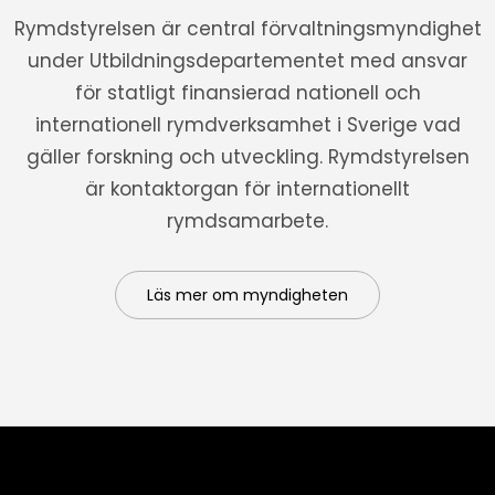
Rymdstyrelsen är central förvaltningsmyndighet
under Utbildningsdepartementet med ansvar
för statligt finansierad nationell och
internationell rymdverksamhet i Sverige vad
gäller forskning och utveckling. Rymdstyrelsen
är kontaktorgan för internationellt
rymdsamarbete.
Läs mer om myndigheten