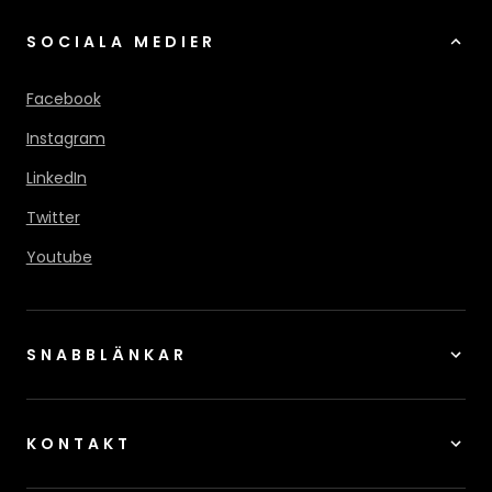
SOCIALA MEDIER
Facebook
Instagram
LinkedIn
Twitter
Youtube
SNABBLÄNKAR
KONTAKT