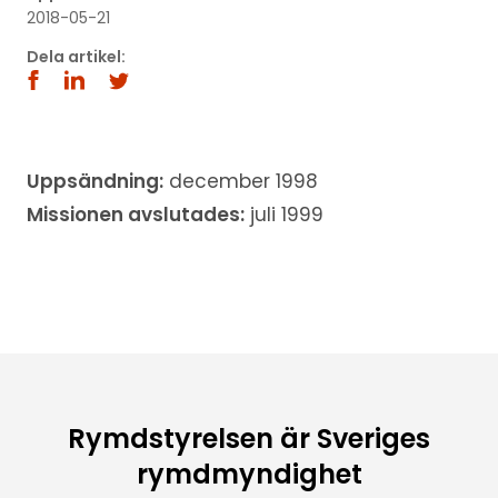
2018-05-21
Dela artikel:
Uppsändning:
december 1998
Missionen avslutades:
juli 1999
Rymdstyrelsen är Sveriges
rymdmyndighet