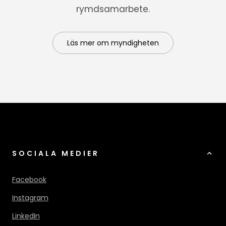
rymdsamarbete.
Läs mer om myndigheten
SOCIALA MEDIER
Facebook
Instagram
LinkedIn