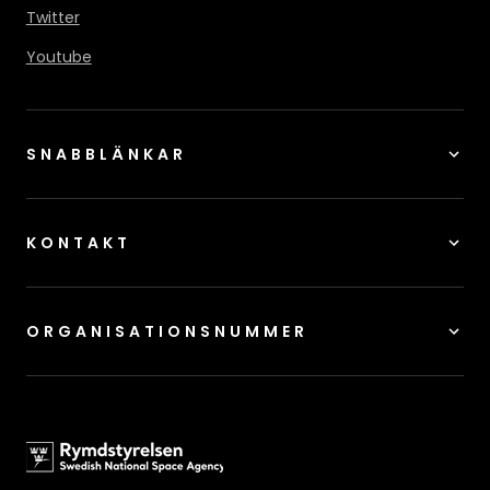
Twitter
Youtube
SNABBLÄNKAR
KONTAKT
ORGANISATIONSNUMMER