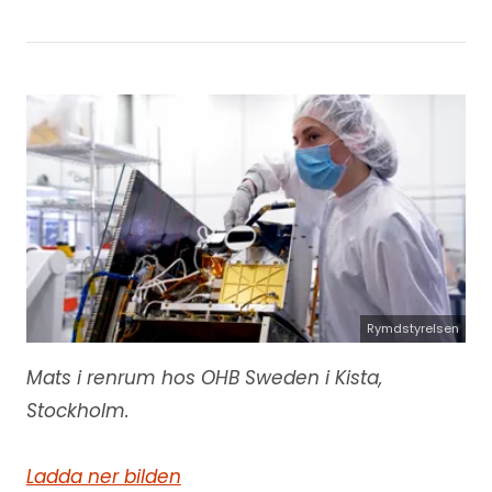
Rymdstyrelsen
Mats i renrum hos OHB Sweden i Kista,
Stockholm.
Ladda ner bilden