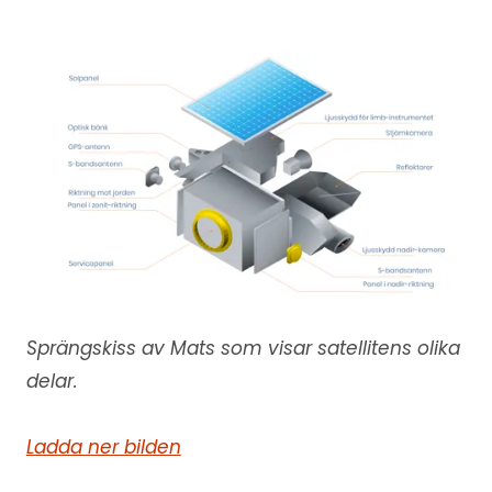
Sprängskiss av Mats som visar satellitens olika
delar.
Ladda ner bilden