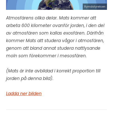
Rymdstyrelsen
Atmosfärens olika delar. Mats kommer att
arbeta 600 kilometer ovanför jorden, i den del
av atmosfären som kallas exosfären. Därifrån
kommer Mats att studera vågor i atmosfären,
genom att bland annat studera nattlysande
moln som förekommer i mesosfären.
(Mats är inte avbildad i korrekt proportion till
jorden på denna bild).
Ladda ner bilden