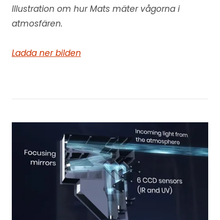
Illustration om hur Mats mäter vågorna i
atmosfären.
Ladda ner bilden