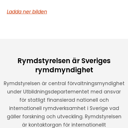
Ladda ner bilden
Rymdstyrelsen är Sveriges
rymdmyndighet
Rymdstyrelsen är central förvaltningsmyndighet
under Utbildningsdepartementet med ansvar
för statligt finansierad nationell och
internationell rymdverksamhet i Sverige vad
gäller forskning och utveckling. Rymdstyrelsen
är kontaktorgan för internationellt