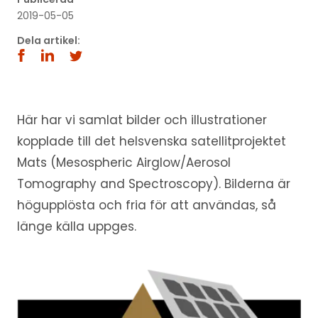
2019-05-05
Dela artikel:
Här har vi samlat bilder och illustrationer
kopplade till det helsvenska satellitprojektet
Mats (Mesospheric Airglow/Aerosol
Tomography and Spectroscopy). Bilderna är
högupplösta och fria för att användas, så
länge källa uppges.