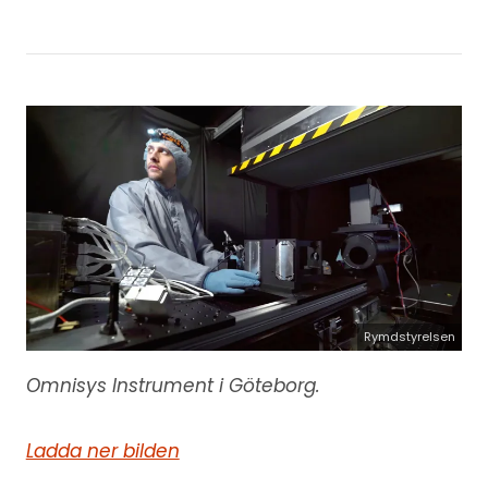
Rymdstyrelsen
Omnisys Instrument i Göteborg.
Ladda ner bilden