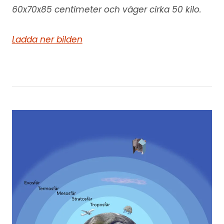
60x70x85 centimeter och väger cirka 50 kilo.
Ladda ner bilden