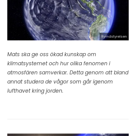
Rymdstyrelsen
Mats ska ge oss ökad kunskap om
klimatsystemet och hur olika fenomen i
atmosfären samverkar. Detta genom att bland
annat studera de vågor som går igenom
lufthavet kring jorden.