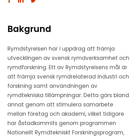
Bakgrund
Rymdstyrelsen har i uppdrag att främja
utvecklingen av svensk rymdverksamhet och
rymdforskning. Ett av Rymdstyrelsens mål är
att främja svensk rymdrelaterad industri och
forskning samt användningen av
rymdtekniska tillämpningar. Detta görs bland
annat genom att stimulera samarbete
mellan företag och akademi, vilket tidigare
har åstadkommits genom programmen
Nationellt Rymdtekniskt Forskningsprogram,