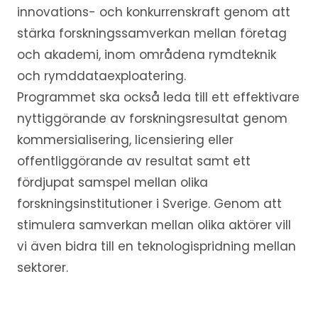
innovations- och konkurrenskraft genom att
stärka forskningssamverkan mellan företag
och akademi, inom områdena rymdteknik
och rymddataexploatering.
Programmet ska också leda till ett effektivare
nyttiggörande av forskningsresultat genom
kommersialisering, licensiering eller
offentliggörande av resultat samt ett
fördjupat samspel mellan olika
forskningsinstitutioner i Sverige. Genom att
stimulera samverkan mellan olika aktörer vill
vi även bidra till en teknologispridning mellan
sektorer.