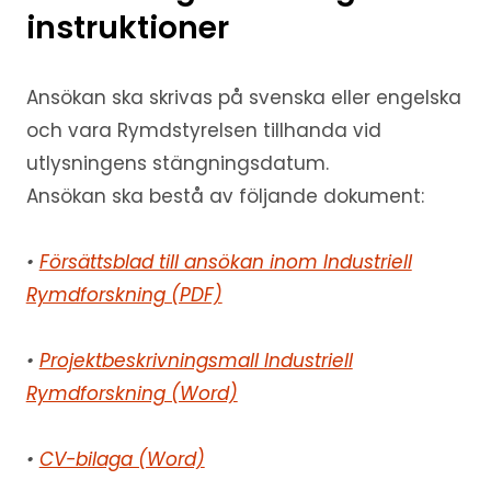
instruktioner
Ansökan ska skrivas på svenska eller engelska
och vara Rymdstyrelsen tillhanda vid
utlysningens stängningsdatum.
Ansökan ska bestå av följande dokument:
•
Försättsblad till ansökan inom Industriell
Rymdforskning (PDF)
•
Projektbeskrivningsmall Industriell
Rymdforskning (Word)
•
CV-bilaga (Word)