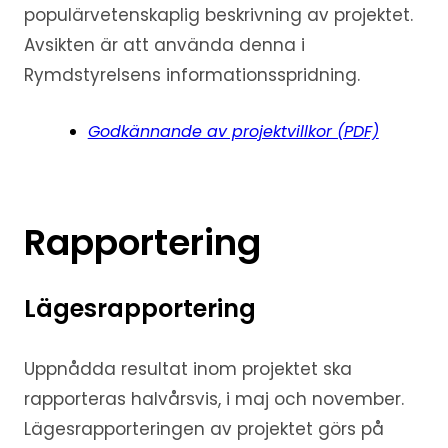
populärvetenskaplig beskrivning av projektet.
Avsikten är att använda denna i
Rymdstyrelsens informationsspridning.
Godkännande av projektvillkor (PDF)
Rapportering
Lägesrapportering
Uppnådda resultat inom projektet ska
rapporteras halvårsvis, i maj och november.
Lägesrapporteringen av projektet görs på