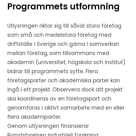
Programmets utformning
Utlysningen riktar sig till såväl stora företag
som små och medelstora företag med
driftställe i Sverige och gärna i samverkan
mellan företag, som tillsammans med
akademin (universitet, högskola och institut)
bidrar till programmets syfte. Flera
företagsparter och akademiska parter kan
ingå i ett projekt. Observera dock att projekt
ska koordineras av en företagspart och
genomföras i aktivt samarbete med en eller
flera akademiparter.
Genom utlysningen finansierar
Rymdstyrelsen industriell forskning.