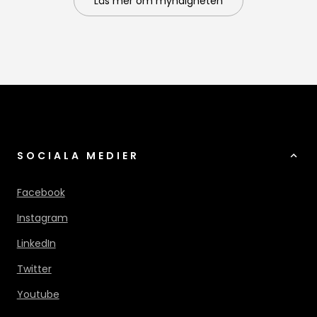
Läs mer om myndigheten
SOCIALA MEDIER
Facebook
Instagram
LinkedIn
Twitter
Youtube