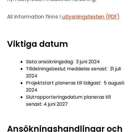
All information finns i
utlysningstexten (PDF)
Viktiga datum
Sista ansökningsdag: 3 juni 2024
Tilldelningsbeslut meddelas senast: 31 juli
2024
Projektstart planeras till tidigast: 5 augusti
2024
Slutrapporteringsdatum planeras till
senast: 4 juni 2027
Ansökningshandlingar och