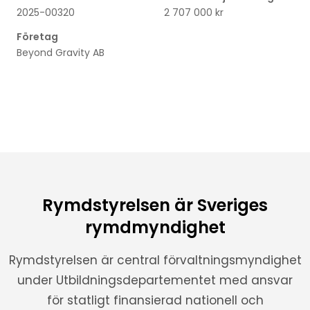
2025-00320
2 707 000 kr
Företag
Beyond Gravity AB
Rymdstyrelsen är Sveriges
rymdmyndighet
Rymdstyrelsen är central förvaltningsmyndighet
under Utbildningsdepartementet med ansvar
för statligt finansierad nationell och