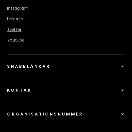
Instagram
LinkedIn
Twitter
Youtube
SNABBLÄNKAR
KONTAKT
ORGANISATIONSNUMMER