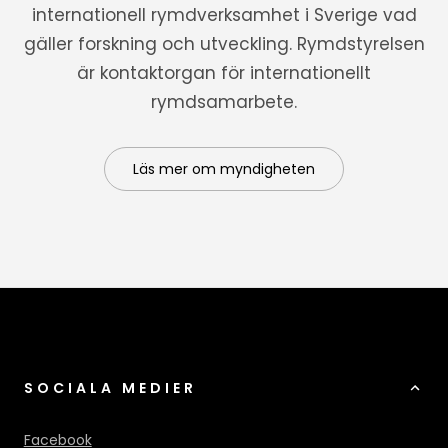
internationell rymdverksamhet i Sverige vad
gäller forskning och utveckling. Rymdstyrelsen
är kontaktorgan för internationellt
rymdsamarbete.
Läs mer om myndigheten
SOCIALA MEDIER
Facebook