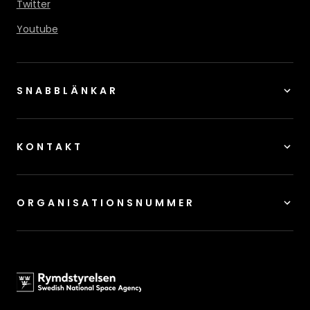
Twitter
Youtube
SNABBLÄNKAR
KONTAKT
ORGANISATIONSNUMMER