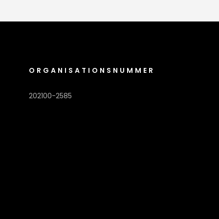
ORGANISATIONSNUMMER
202100-2585