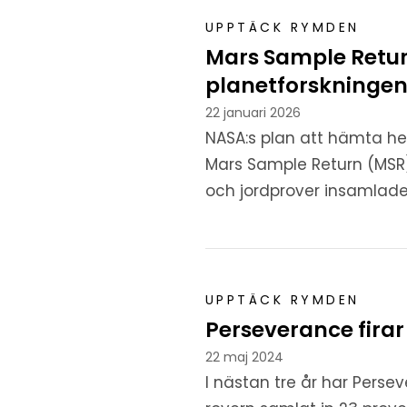
UPPTÄCK RYMDEN
Mars Sample Retur
planetforskningen
22 januari 2026
NASA:s plan att hämta he
Mars Sample Return (MSR)
och jordprover insamlade 
UPPTÄCK RYMDEN
Perseverance firar
22 maj 2024
I nästan tre år har Perse