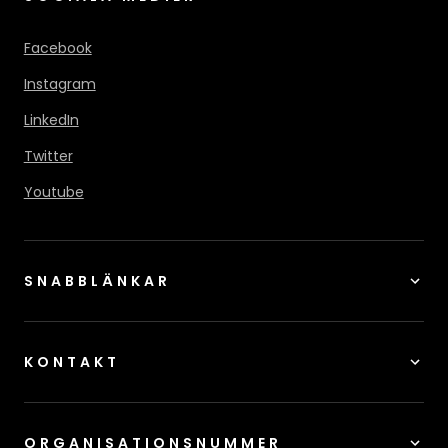
Facebook
Instagram
LinkedIn
Twitter
Youtube
SNABBLÄNKAR
KONTAKT
ORGANISATIONSNUMMER