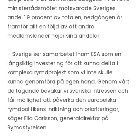
ministerrådsmötet motsvarade Sveriges
andel 1,9 procent av totalen, nedgången är
framför allt en följd av att andra
medlemsländer höjer sina andelar.
– Sverige ser samarbetet inom ESA som en
långsiktig investering för att kunna delta i
komplexa rymdprojekt som vi inte skulle
kunna genomföra på egen hand. Genom vårt
deltagande bevakar vi svenska intressen och
får möjlighet att påverka den europeiska
rymdpolitikens inriktning och prioriteringar,
säger Ella Carlsson, generaldirektör på
Rymdstyrelsen.