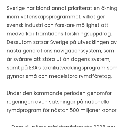
Sverige har bland annat prioriterat en ökning
inom vetenskapsprogrammet, vilket ger
svensk industri och forskare möjlighet att
medverka i framtidens forskningsuppdrag.
Dessutom satsar Sverige på utvecklingen av
nästa generations navigationssystem, som
är svårare att störa ut än dagens system,
samt på ESA:s teknikutvecklingsprogram som
gynnar små och medelstora rymdföretag.
Under den kommande perioden genomför
regeringen även satsningar på nationella
rymdprogram för nästan 500 miljoner kronor.