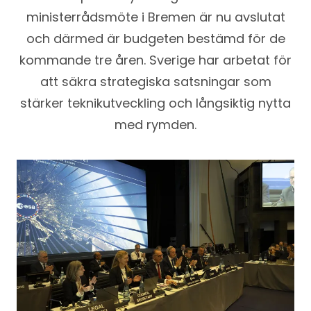
ministerrådsmöte i Bremen är nu avslutat
och därmed är budgeten bestämd för de
kommande tre åren. Sverige har arbetat för
att säkra strategiska satsningar som
stärker teknikutveckling och långsiktig nytta
med rymden.