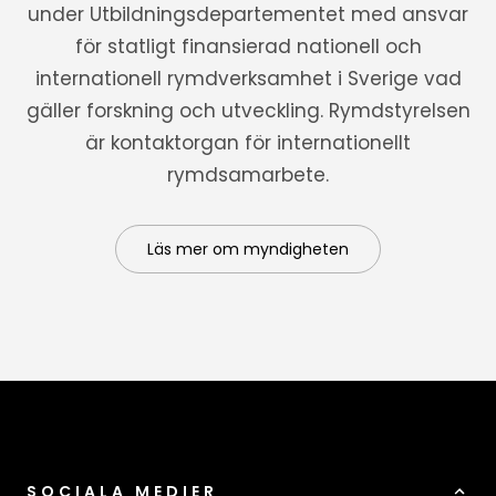
under Utbildningsdepartementet med ansvar
för statligt finansierad nationell och
internationell rymdverksamhet i Sverige vad
gäller forskning och utveckling. Rymdstyrelsen
är kontaktorgan för internationellt
rymdsamarbete.
Läs mer om myndigheten
SOCIALA MEDIER