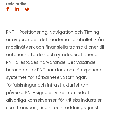
Dela artikel:
PNT – Positionering, Navigation och Timing –
är avgörande i det moderna samhället. Från
mobilnätverk och finansiella transaktioner till
autonoma fordon och rymdoperationer är
PNT allestädes närvarande. Det växande
beroendet av PNT har dock också exponerat
systemet för sårbarheter. Störningar,
förfalskningar och infrastrukturfel kan
påverka PNT-signaler, vilket kan leda till
allvarliga konsekvenser för kritiska industrier
som transport, finans och räddningstjänst.