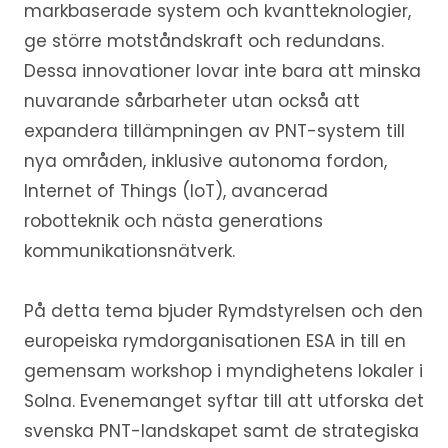
markbaserade system och kvantteknologier,
ge större motståndskraft och redundans.
Dessa innovationer lovar inte bara att minska
nuvarande sårbarheter utan också att
expandera tillämpningen av PNT-system till
nya områden, inklusive autonoma fordon,
Internet of Things (IoT), avancerad
robotteknik och nästa generations
kommunikationsnätverk.
På detta tema bjuder Rymdstyrelsen och den
europeiska rymdorganisationen ESA in till en
gemensam workshop i myndighetens lokaler i
Solna. Evenemanget syftar till att utforska det
svenska PNT-landskapet samt de strategiska