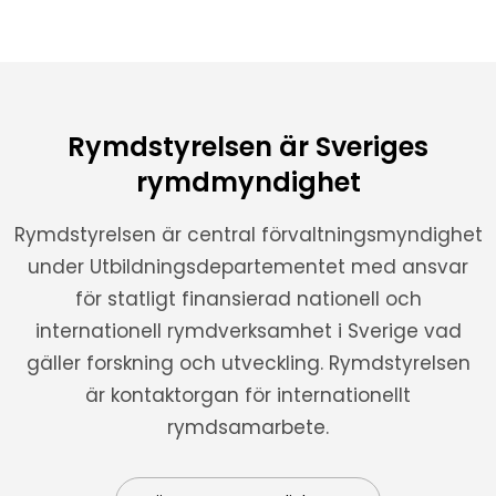
Rymdstyrelsen är Sveriges
rymdmyndighet
Rymdstyrelsen är central förvaltningsmyndighet
under Utbildningsdepartementet med ansvar
för statligt finansierad nationell och
internationell rymdverksamhet i Sverige vad
gäller forskning och utveckling. Rymdstyrelsen
är kontaktorgan för internationellt
rymdsamarbete.