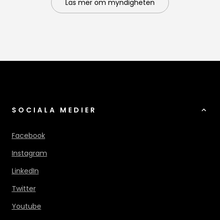
Läs mer om myndigheten
SOCIALA MEDIER
Facebook
Instagram
LinkedIn
Twitter
Youtube