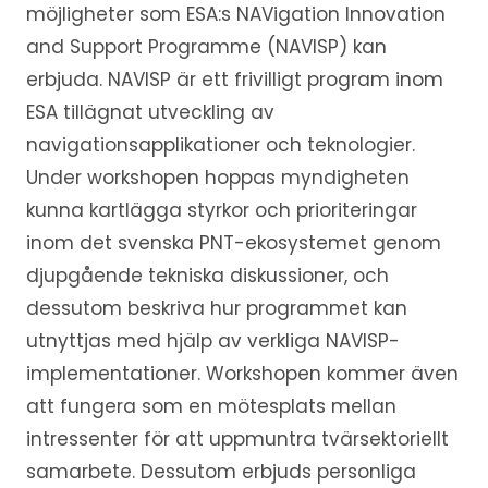
möjligheter som ESA:s NAVigation Innovation
and Support Programme (NAVISP) kan
erbjuda. NAVISP är ett frivilligt program inom
ESA tillägnat utveckling av
navigationsapplikationer och teknologier.
Under workshopen hoppas myndigheten
kunna kartlägga styrkor och prioriteringar
inom det svenska PNT-ekosystemet genom
djupgående tekniska diskussioner, och
dessutom beskriva hur programmet kan
utnyttjas med hjälp av verkliga NAVISP-
implementationer. Workshopen kommer även
att fungera som en mötesplats mellan
intressenter för att uppmuntra tvärsektoriellt
samarbete. Dessutom erbjuds personliga