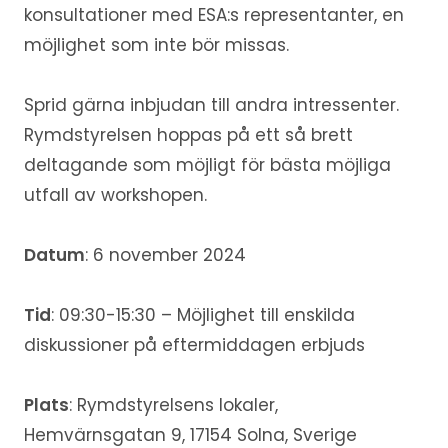
konsultationer med ESA:s representanter, en
möjlighet som inte bör missas.
Sprid gärna inbjudan till andra intressenter.
Rymdstyrelsen hoppas på ett så brett
deltagande som möjligt för bästa möjliga
utfall av workshopen.
Datum
: 6 november 2024
Tid
: 09:30-15:30 – Möjlighet till enskilda
diskussioner på eftermiddagen erbjuds
Plats
: Rymdstyrelsens lokaler,
Hemvärnsgatan 9, 17154 Solna, Sverige