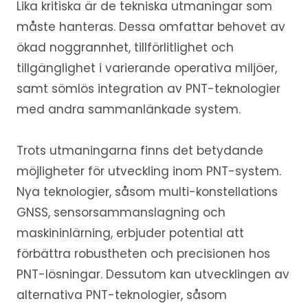
Lika kritiska är de tekniska utmaningar som
måste hanteras. Dessa omfattar behovet av
ökad noggrannhet, tillförlitlighet och
tillgänglighet i varierande operativa miljöer,
samt sömlös integration av PNT-teknologier
med andra sammanlänkade system.
Trots utmaningarna finns det betydande
möjligheter för utveckling inom PNT-system.
Nya teknologier, såsom multi-konstellations
GNSS, sensorsammanslagning och
maskininlärning, erbjuder potential att
förbättra robustheten och precisionen hos
PNT-lösningar. Dessutom kan utvecklingen av
alternativa PNT-teknologier, såsom