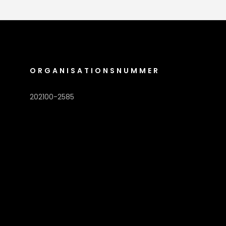
ORGANISATIONSNUMMER
202100-2585