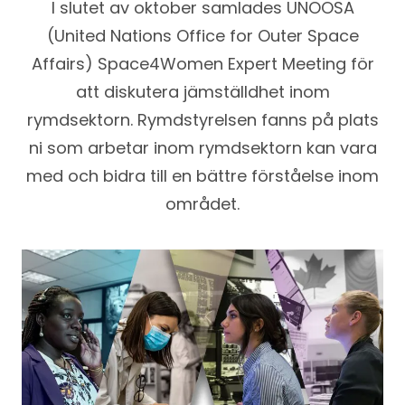
I slutet av oktober samlades UNOOSA
(United Nations Office for Outer Space
Affairs) Space4Women Expert Meeting för
att diskutera jämställdhet inom
rymdsektorn. Rymdstyrelsen fanns på plats
ni som arbetar inom rymdsektorn kan vara
med och bidra till en bättre förståelse inom
området.