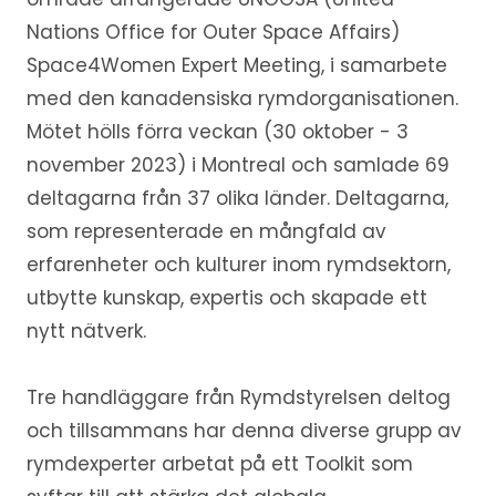
Nations Office for Outer Space Affairs)
Space4Women Expert Meeting, i samarbete
med den kanadensiska rymdorganisationen.
Mötet hölls förra veckan (30 oktober - 3
november 2023) i Montreal och samlade 69
deltagarna från 37 olika länder. Deltagarna,
som representerade en mångfald av
erfarenheter och kulturer inom rymdsektorn,
utbytte kunskap, expertis och skapade ett
nytt nätverk.
Tre handläggare från Rymdstyrelsen deltog
och tillsammans har denna diverse grupp av
rymdexperter arbetat på ett Toolkit som