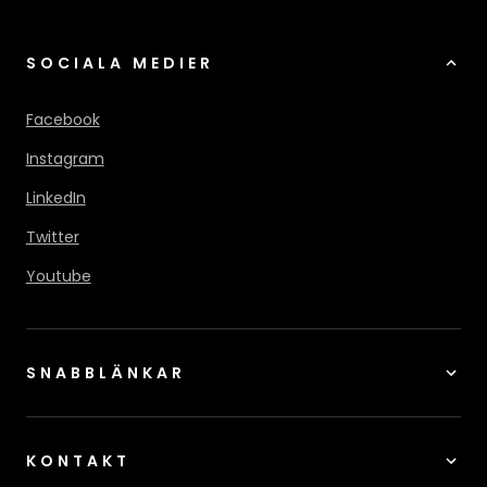
SOCIALA MEDIER
Facebook
Instagram
LinkedIn
Twitter
Youtube
SNABBLÄNKAR
KONTAKT