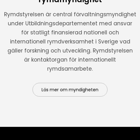
Rymdstyrelsen är central förvaltningsmyndighet
under Utbildningsdepartementet med ansvar
för statligt finansierad nationell och
internationell rymdverksamhet i Sverige vad
gäller forskning och utveckling. Rymdstyrelsen
är kontaktorgan för internationellt
rymdsamarbete.
Läs mer om myndigheten