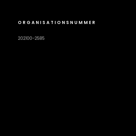
ORGANISATIONSNUMMER
202100-2585