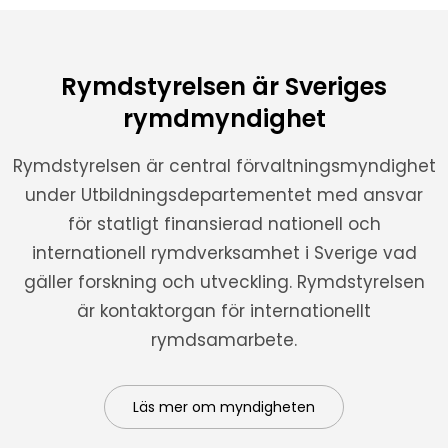
Rymdstyrelsen är Sveriges
rymdmyndighet
Rymdstyrelsen är central förvaltningsmyndighet
under Utbildningsdepartementet med ansvar
för statligt finansierad nationell och
internationell rymdverksamhet i Sverige vad
gäller forskning och utveckling. Rymdstyrelsen
är kontaktorgan för internationellt
rymdsamarbete.
Läs mer om myndigheten