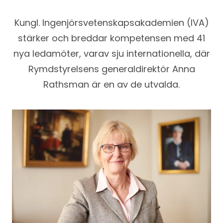
Kungl. Ingenjörsvetenskapsakademien (IVA)
stärker och breddar kompetensen med 41
nya ledamöter, varav sju internationella, där
Rymdstyrelsens generaldirektör Anna
Rathsman är en av de utvalda.