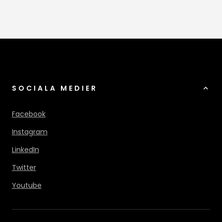
SOCIALA MEDIER
Facebook
Instagram
LinkedIn
Twitter
Youtube