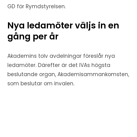
GD för Rymdstyrelsen.
Nya ledamöter väljs in en
gång per år
Akademins tolv avdelningar föreslår nya
ledamöter. Därefter är det IVAs högsta
beslutande organ, Akademisammankomsten,
som beslutar om invalen.