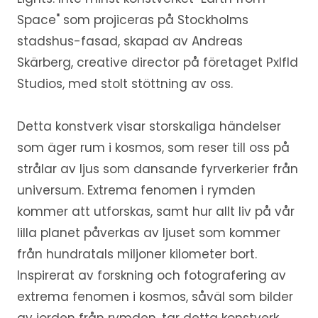
Space" som projiceras på Stockholms
stadshus-fasad, skapad av Andreas
Skärberg, creative director på företaget Pxlfld
Studios, med stolt stöttning av oss.
Detta konstverk visar storskaliga händelser
som äger rum i kosmos, som reser till oss på
strålar av ljus som dansande fyrverkerier från
universum. Extrema fenomen i rymden
kommer att utforskas, samt hur allt liv på vår
lilla planet påverkas av ljuset som kommer
från hundratals miljoner kilometer bort.
Inspirerat av forskning och fotografering av
extrema fenomen i kosmos, såväl som bilder