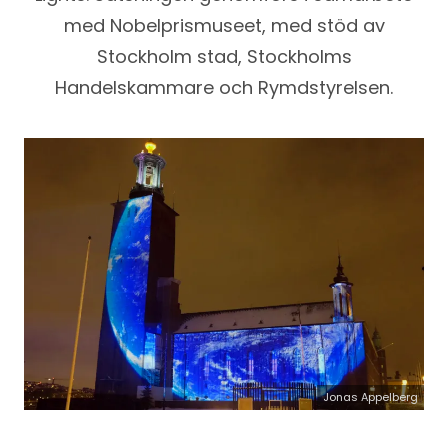
med Nobelprismuseet, med stöd av
Stockholm stad, Stockholms
Handelskammare och Rymdstyrelsen.
Jonas Appelberg