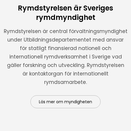
Rymdstyrelsen är Sveriges
rymdmyndighet
Rymdstyrelsen är central förvaltningsmyndighet
under Utbildningsdepartementet med ansvar
för statligt finansierad nationell och
internationell rymdverksamhet i Sverige vad
gäller forskning och utveckling. Rymdstyrelsen
är kontaktorgan för internationellt
rymdsamarbete.
Läs mer om myndigheten