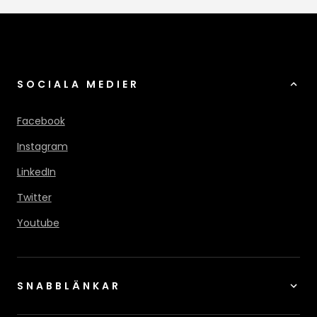
SOCIALA MEDIER
Facebook
Instagram
LinkedIn
Twitter
Youtube
SNABBLÄNKAR