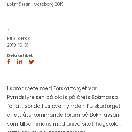
Bokmässan i Göteborg 2019
´
Publicerad
2019-10-01
Dela artikel:
I samarbete med Forskartorget var
Rymdstyrelsen på plats på årets Bokmässa
för att sprida ljus över rymden. Forskartorget
är ett återkommande forum på Bokmässan
som tillsammans med universitet, högskolor,