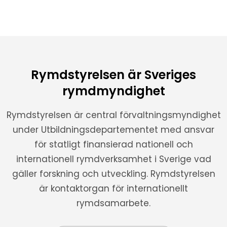
Rymdstyrelsen är Sveriges
rymdmyndighet
Rymdstyrelsen är central förvaltningsmyndighet
under Utbildningsdepartementet med ansvar
för statligt finansierad nationell och
internationell rymdverksamhet i Sverige vad
gäller forskning och utveckling. Rymdstyrelsen
är kontaktorgan för internationellt
rymdsamarbete.