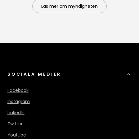
Läs mer om myndigheten
SOCIALA MEDIER
Facebook
Instagram
LinkedIn
Twitter
Youtube