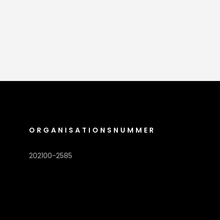
ORGANISATIONSNUMMER
202100-2585