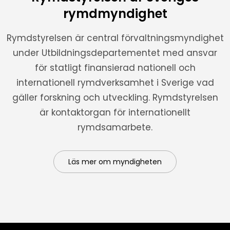
rymdmyndighet
Rymdstyrelsen är central förvaltningsmyndighet
under Utbildningsdepartementet med ansvar
för statligt finansierad nationell och
internationell rymdverksamhet i Sverige vad
gäller forskning och utveckling. Rymdstyrelsen
är kontaktorgan för internationellt
rymdsamarbete.
Läs mer om myndigheten