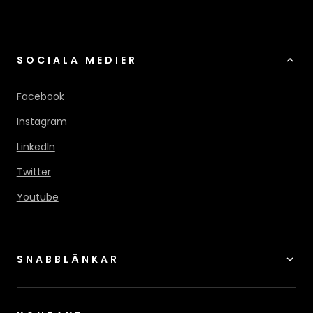
SOCIALA MEDIER
Facebook
Instagram
LinkedIn
Twitter
Youtube
SNABBLÄNKAR