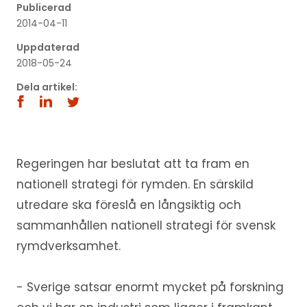
Publicerad
2014-04-11
Uppdaterad
2018-05-24
Dela artikel:
Regeringen har beslutat att ta fram en
nationell strategi för rymden. En särskild
utredare ska föreslå en långsiktig och
sammanhållen nationell strategi för svensk
rymdverksamhet.
- Sverige satsar enormt mycket på forskning