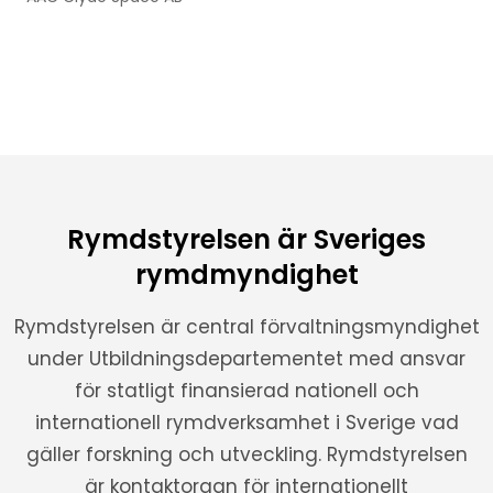
Rymdstyrelsen är Sveriges
rymdmyndighet
Rymdstyrelsen är central förvaltningsmyndighet
under Utbildningsdepartementet med ansvar
för statligt finansierad nationell och
internationell rymdverksamhet i Sverige vad
gäller forskning och utveckling. Rymdstyrelsen
är kontaktorgan för internationellt