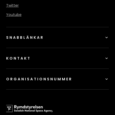
Twitter
Youtube
SNABBLÄNKAR
KONTAKT
ORGANISATIONSNUMMER