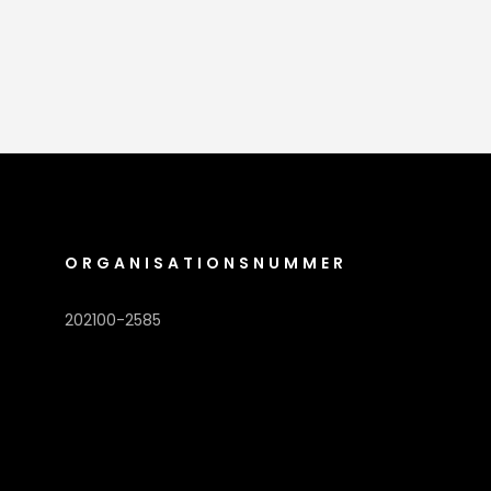
ORGANISATIONSNUMMER
202100-2585