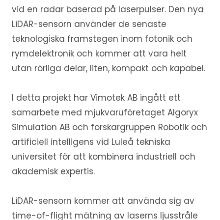
vid en radar baserad på laserpulser. Den nya
LiDAR-sensorn använder de senaste
teknologiska framstegen inom fotonik och
rymdelektronik och kommer att vara helt
utan rörliga delar, liten, kompakt och kapabel.
I detta projekt har Vimotek AB ingått ett
samarbete med mjukvaruföretaget Algoryx
Simulation AB och forskargruppen Robotik och
artificiell intelligens vid Luleå tekniska
universitet för att kombinera industriell och
akademisk expertis.
LiDAR-sensorn kommer att använda sig av
time-of-flight mätning av laserns ljusstråle