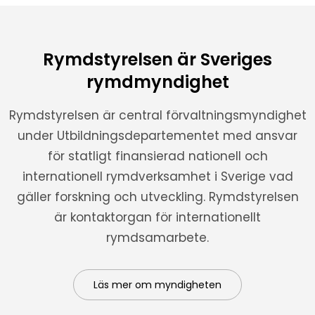
Rymdstyrelsen är Sveriges
rymdmyndighet
Rymdstyrelsen är central förvaltningsmyndighet
under Utbildningsdepartementet med ansvar
för statligt finansierad nationell och
internationell rymdverksamhet i Sverige vad
gäller forskning och utveckling. Rymdstyrelsen
är kontaktorgan för internationellt
rymdsamarbete.
Läs mer om myndigheten