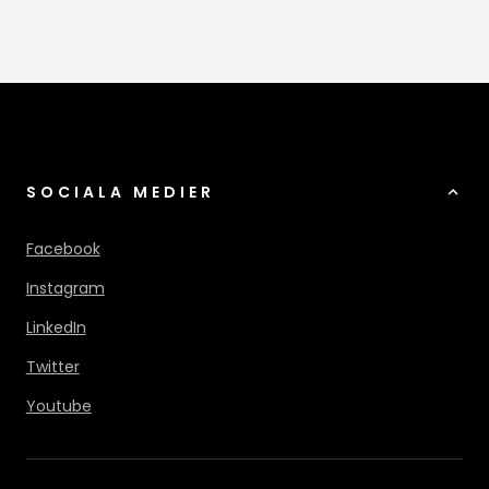
SOCIALA MEDIER
Facebook
Instagram
LinkedIn
Twitter
Youtube