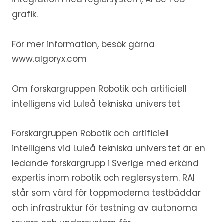
grafik.
För mer information, besök gärna
www.algoryx.com
Om forskargruppen Robotik och artificiell
intelligens vid Luleå tekniska universitet
Forskargruppen Robotik och artificiell
intelligens vid Luleå tekniska universitet är en
ledande forskargrupp i Sverige med erkänd
expertis inom robotik och reglersystem. RAI
står som värd för toppmoderna testbäddar
och infrastruktur för testning av autonoma