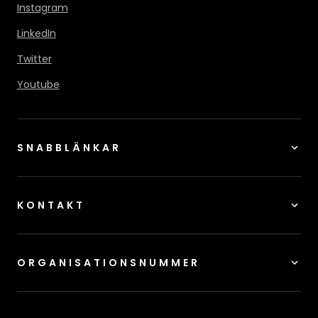
Instagram
LinkedIn
Twitter
Youtube
SNABBLÄNKAR
KONTAKT
ORGANISATIONSNUMMER