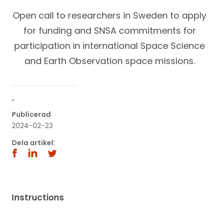
Open call to researchers in Sweden to apply
for funding and SNSA commitments for
participation in international Space Science
and Earth Observation space missions.
´
Publicerad
2024-02-23
Dela artikel:
Instructions