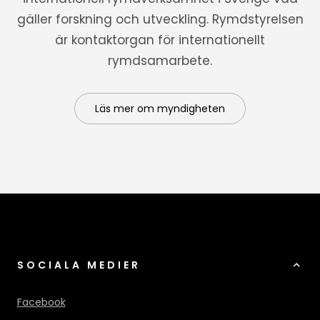
gäller forskning och utveckling. Rymdstyrelsen
är kontaktorgan för internationellt
rymdsamarbete.
Läs mer om myndigheten
SOCIALA MEDIER
Facebook