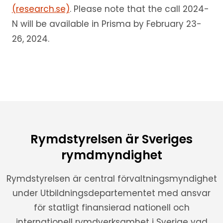
(research.se)
. Please note that the call 2024-
N will be available in Prisma by February 23-
26, 2024.
Rymdstyrelsen är Sveriges
rymdmyndighet
Rymdstyrelsen är central förvaltningsmyndighet
under Utbildningsdepartementet med ansvar
för statligt finansierad nationell och
internationell rymdverksamhet i Sverige vad