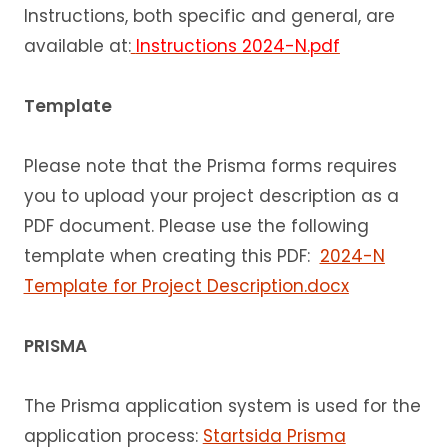
Instructions, both specific and general, are
available at:
Instructions 2024-N.pdf
Template
Please note that the Prisma forms requires
you to upload your project description as a
PDF document. Please use the following
template when creating this PDF:
2024-N
Template for Project Description.docx
PRISMA
The Prisma application system is used for the
application process:
Startsida Prisma