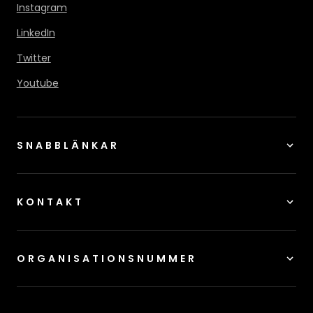
Instagram
LinkedIn
Twitter
Youtube
SNABBLÄNKAR
KONTAKT
ORGANISATIONSNUMMER