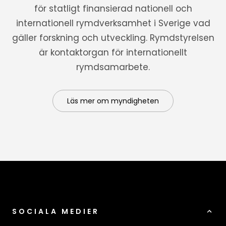
för statligt finansierad nationell och
internationell rymdverksamhet i Sverige vad
gäller forskning och utveckling. Rymdstyrelsen
är kontaktorgan för internationellt
rymdsamarbete.
Läs mer om myndigheten
SOCIALA MEDIER