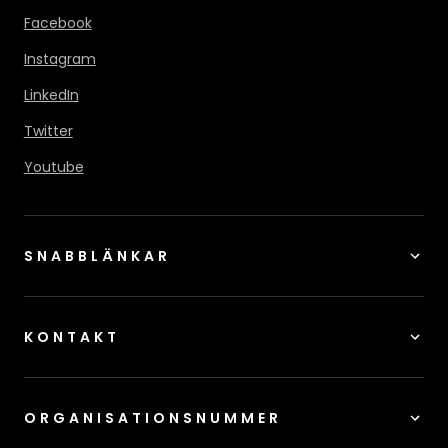
Facebook
Instagram
LinkedIn
Twitter
Youtube
SNABBLÄNKAR
KONTAKT
ORGANISATIONSNUMMER