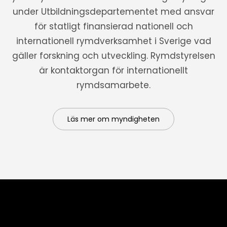
under Utbildningsdepartementet med ansvar
för statligt finansierad nationell och
internationell rymdverksamhet i Sverige vad
gäller forskning och utveckling. Rymdstyrelsen
är kontaktorgan för internationellt
rymdsamarbete.
Läs mer om myndigheten