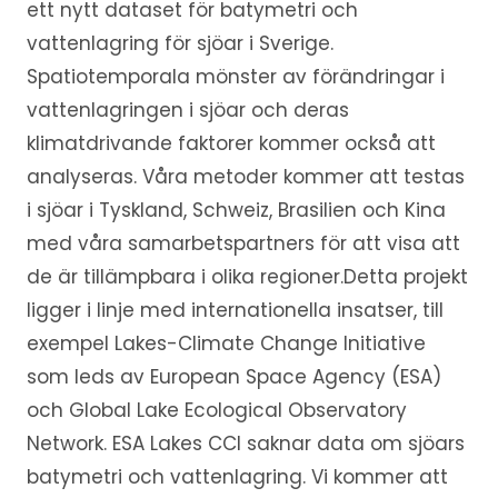
ett nytt dataset för batymetri och
vattenlagring för sjöar i Sverige.
Spatiotemporala mönster av förändringar i
vattenlagringen i sjöar och deras
klimatdrivande faktorer kommer också att
analyseras. Våra metoder kommer att testas
i sjöar i Tyskland, Schweiz, Brasilien och Kina
med våra samarbetspartners för att visa att
de är tillämpbara i olika regioner.Detta projekt
ligger i linje med internationella insatser, till
exempel Lakes-Climate Change Initiative
som leds av European Space Agency (ESA)
och Global Lake Ecological Observatory
Network. ESA Lakes CCI saknar data om sjöars
batymetri och vattenlagring. Vi kommer att