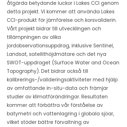
åtgärda betydande luckor i Lakes CCI genom
detta projekt. Vi kommer att använda Lakes
CCI-produkt för jämförelse och korsvaliderin.
Vårt projekt bidrar till utvecklingen och
tillämpningen av olika
jordobservationsuppdrag, inklusive Sentinel,
Landsat, satellithöjdmätare och det nya
SWOT-uppdraget (Surface Water and Ocean
Topography). Det bidrar också till
kalibrerings-/valideringsaktiviteter med hjälp
av omfattande in-situ-data och främjar
studier av klimatförändringar. Resultaten
kommer att förbättra vår förståelse av
batymetri och vattenlagring i globala sjöar,
vilket stöder bättre förvaltning av