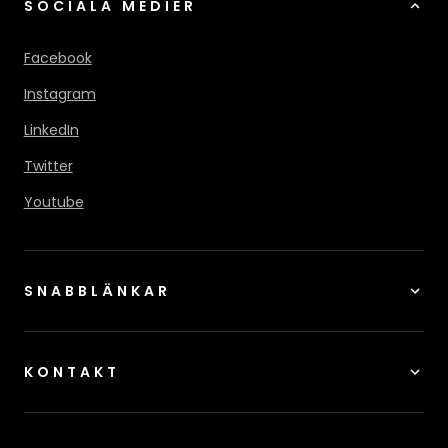
SOCIALA MEDIER
Facebook
Instagram
LinkedIn
Twitter
Youtube
SNABBLÄNKAR
KONTAKT