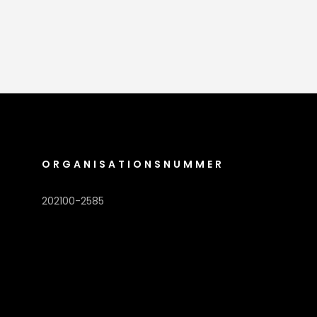
ORGANISATIONSNUMMER
202100-2585