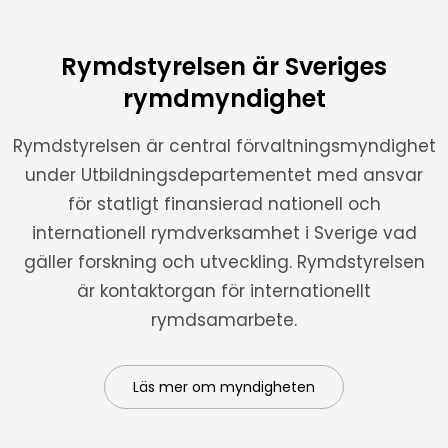
Rymdstyrelsen är Sveriges
rymdmyndighet
Rymdstyrelsen är central förvaltningsmyndighet
under Utbildningsdepartementet med ansvar
för statligt finansierad nationell och
internationell rymdverksamhet i Sverige vad
gäller forskning och utveckling. Rymdstyrelsen
är kontaktorgan för internationellt
rymdsamarbete.
Läs mer om myndigheten