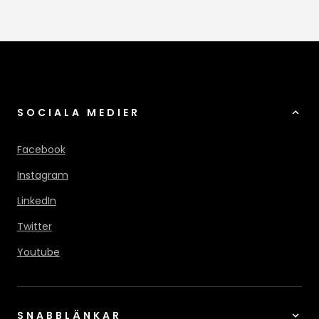
SOCIALA MEDIER
Facebook
Instagram
LinkedIn
Twitter
Youtube
SNABBLÄNKAR