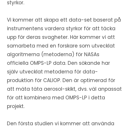
styrkor.
Vi kommer att skapa ett data-set baserat på
instrumentens vardera styrkor för att täcka
upp för deras svagheter. Här kommer vi att
samarbeta med en forskare som utvecklat
algoritmerna (metoderna) för NASAs
officiella OMPS-LP data. Den sökande har
själv utvecklat metoderna för data-
produktion för CALIOP. Den är optimerad för
att mäta täta aerosol-skikt, dvs. väl anpassat
för att kombinera med OMPS-LP i detta
projekt.
Den första studien vi kommer att använda