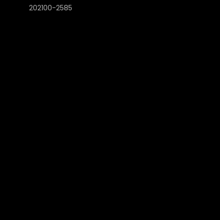
202100-2585