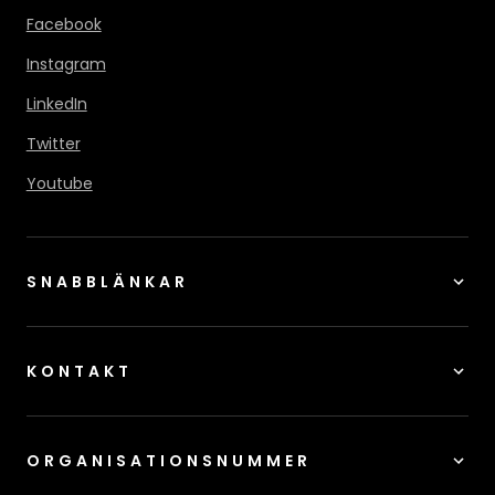
Facebook
Instagram
LinkedIn
Twitter
Youtube
SNABBLÄNKAR
KONTAKT
ORGANISATIONSNUMMER