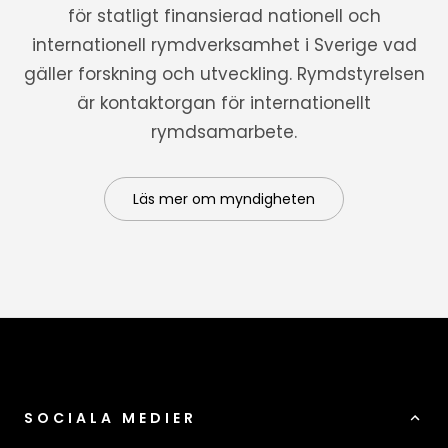
för statligt finansierad nationell och
internationell rymdverksamhet i Sverige vad
gäller forskning och utveckling. Rymdstyrelsen
är kontaktorgan för internationellt
rymdsamarbete.
Läs mer om myndigheten
SOCIALA MEDIER