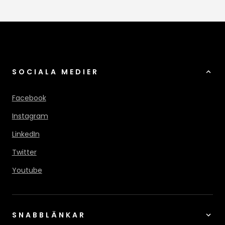
SOCIALA MEDIER
Facebook
Instagram
LinkedIn
Twitter
Youtube
SNABBLÄNKAR