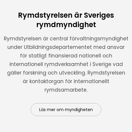
Rymdstyrelsen är Sveriges
rymdmyndighet
Rymdstyrelsen är central förvaltningsmyndighet
under Utbildningsdepartementet med ansvar
för statligt finansierad nationell och
internationell rymdverksamhet i Sverige vad
gäller forskning och utveckling. Rymdstyrelsen
är kontaktorgan för internationellt
rymdsamarbete.
Läs mer om myndigheten